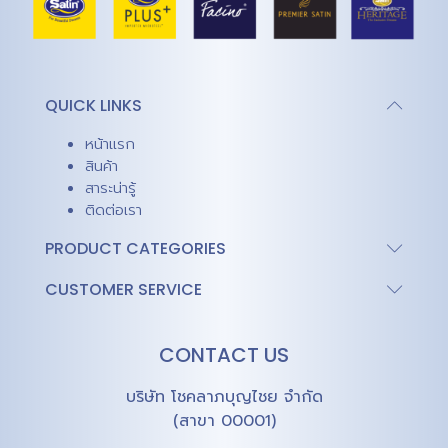
QUICK LINKS
หน้าแรก
สินค้า
สาระน่ารู้
ติดต่อเรา
PRODUCT CATEGORIES
CUSTOMER SERVICE
CONTACT US
บริษัท โชคลาภบุญไชย จำกัด
(สาขา 00001)