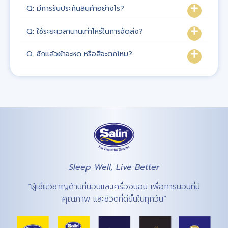
Q: มีการรับประกันสินค้าอย่างไร?
Q: ใช้ระยะเวลานานเท่าไหร่ในการจัดส่ง?
Q: ซักแล้วผ้าจะหด หรือสีจะตกไหม?
Sleep Well, Live Better
“ผู้เชี่ยวชาญด้านที่นอนและเครื่องนอน เพื่อการนอนที่มี
คุณภาพ และชีวิตที่ดีขึ้นในทุกวัน”