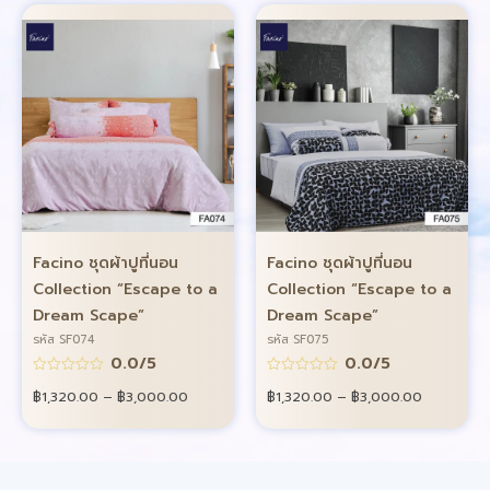
Facino ชุดผ้าปูที่นอน
Facino ชุดผ้าปูที่นอน
Collection “Escape to a
Collection “Escape to a
Dream Scape”
Dream Scape”
รหัส SF074
รหัส SF075
0.0/5
0.0/5
฿
1,320.00
–
฿
3,000.00
฿
1,320.00
–
฿
3,000.00