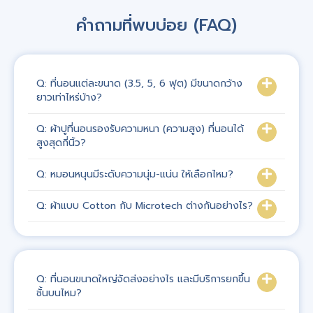
คำถามที่พบบ่อย (FAQ)
Q: ที่นอนแต่ละขนาด (3.5, 5, 6 ฟุต) มีขนาดกว้าง
ยาวเท่าไหร่บ้าง?
Q: ผ้าปูที่นอนรองรับความหนา (ความสูง) ที่นอนได้
สูงสุดกี่นิ้ว?
Q: หมอนหนุนมีระดับความนุ่ม-แน่น ให้เลือกไหม?
Q: ผ้าแบบ Cotton กับ Microtech ต่างกันอย่างไร?
Q: ที่นอนขนาดใหญ่จัดส่งอย่างไร และมีบริการยกขึ้น
ชั้นบนไหม?