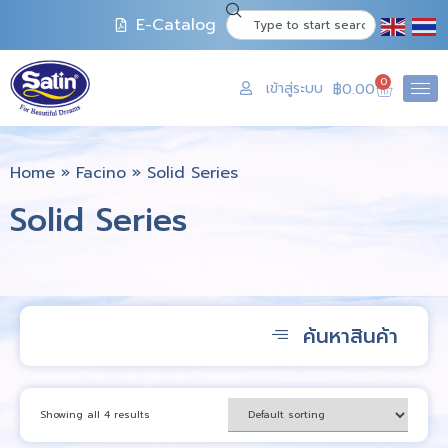
E-Catalog
0
เข้าสู่ระบบ
฿
0.00
Home
»
Facino
»
Solid Series
Solid Series
ค้นหาสินค้า
Showing all 4 results