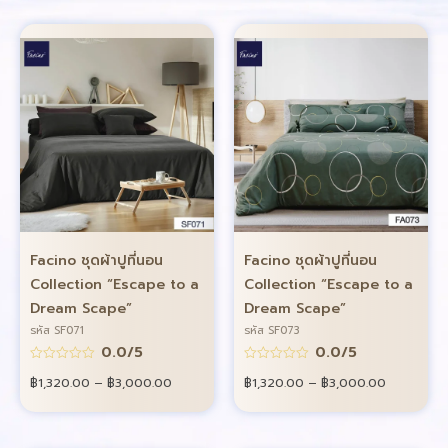
Facino ชุดผ้าปูที่นอน
Facino ชุดผ้าปูที่นอน
Collection “Escape to a
Collection “Escape to a
Dream Scape”
Dream Scape”
รหัส SF071
รหัส SF073
0.0/5
0.0/5
฿
1,320.00
–
฿
3,000.00
฿
1,320.00
–
฿
3,000.00