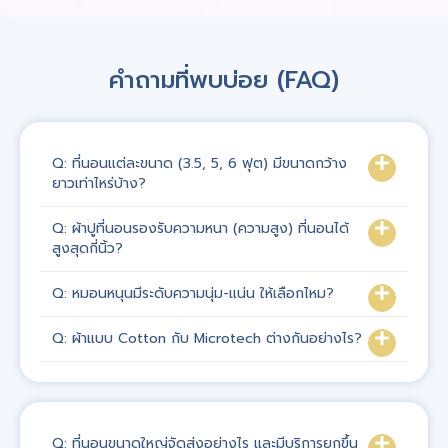
คำถามที่พบบ่อย (FAQ)
Q: ที่นอนแต่ละขนาด (3.5, 5, 6 ฟุต) มีขนาดกว้าง
ยาวเท่าไหร่บ้าง?
Q: ผ้าปูที่นอนรองรับความหนา (ความสูง) ที่นอนได้
สูงสุดกี่นิ้ว?
Q: หมอนหนุนมีระดับความนุ่ม-แน่น ให้เลือกไหม?
Q: ผ้าแบบ Cotton กับ Microtech ต่างกันอย่างไร?
Q: ที่นอนขนาดใหญ่จัดส่งอย่างไร และมีบริการยกขึ้น