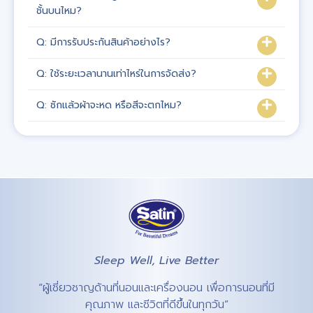
ชั้นบนไหม?
Q: มีการรับประกันสินค้าอย่างไร?
Q: ใช้ระยะเวลานานเท่าไหร่ในการจัดส่ง?
Q: ซักแล้วผ้าจะหด หรือสีจะตกไหม?
Sleep Well, Live Better
“ผู้เชี่ยวชาญด้านที่นอนและเครื่องนอน เพื่อการนอนที่มี
คุณภาพ และชีวิตที่ดีขึ้นในทุกวัน”