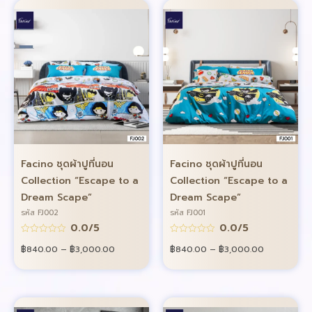
Facino ชุดผ้าปูที่นอน
Facino ชุดผ้าปูที่นอน
Collection “Escape to a
Collection “Escape to a
Dream Scape”
Dream Scape”
รหัส FJ002
รหัส FJ001
0.0/5
0.0/5
฿
840.00
–
฿
3,000.00
฿
840.00
–
฿
3,000.00