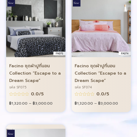
Facino ชุดผ้าปูที่นอน
Facino ชุดผ้าปูที่นอน
Collection “Escape to a
Collection “Escape to a
Dream Scape”
Dream Scape”
รหัส SF075
รหัส SF074
0.0/5
0.0/5
฿
1,320.00
–
฿
3,000.00
฿
1,320.00
–
฿
3,000.00