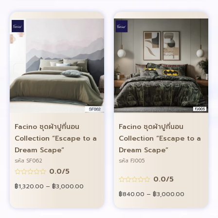
Facino ชุดผ้าปูที่นอน
Facino ชุดผ้าปูที่นอน
Collection “Escape to a
Collection “Escape to a
Dream Scape”
Dream Scape”
รหัส SF062
รหัส FJ005
0.0/5
0.0/5
฿
1,320.00
–
฿
3,000.00
฿
840.00
–
฿
3,000.00