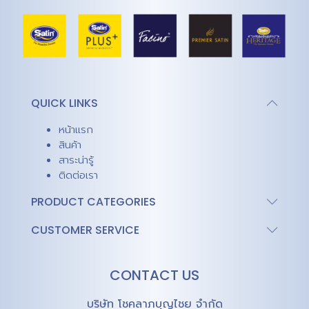
QUICK LINKS
หน้าแรก
สินค้า
สาระน่ารู้
ติดต่อเรา
PRODUCT CATEGORIES
CUSTOMER SERVICE
CONTACT US
บริษัท โชคลาภบุญไชย จำกัด