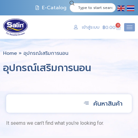
E-Catalog
0
เข้าสู่ระบบ
฿
0.00
Home
»
อุปกรณ์เสริมการนอน
อุปกรณ์เสริมการนอน
ค้นหาสินค้า
It seems we can’t find what you’re looking for.