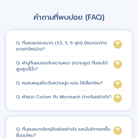
คำถามที่พบบ่อย (FAQ)
Q: ที่นอนแต่ละขนาด (3.5, 5, 6 ฟุต) มีขนาดกว้าง
ยาวเท่าไหร่บ้าง?
Q: ผ้าปูที่นอนรองรับความหนา (ความสูง) ที่นอนได้
สูงสุดกี่นิ้ว?
Q: หมอนหนุนมีระดับความนุ่ม-แน่น ให้เลือกไหม?
Q: ผ้าแบบ Cotton กับ Microtech ต่างกันอย่างไร?
Q: ที่นอนขนาดใหญ่จัดส่งอย่างไร และมีบริการยกขึ้น
ชั้นบนไหม?