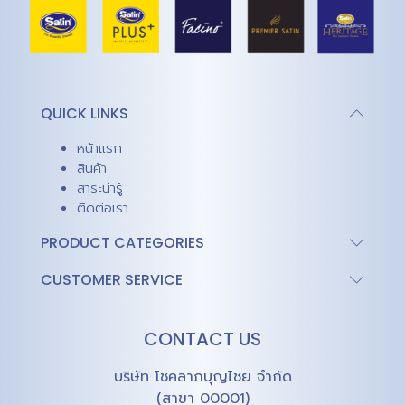
QUICK LINKS
หน้าแรก
สินค้า
สาระน่ารู้
ติดต่อเรา
PRODUCT CATEGORIES
CUSTOMER SERVICE
CONTACT US
บริษัท โชคลาภบุญไชย จำกัด
(สาขา 00001)