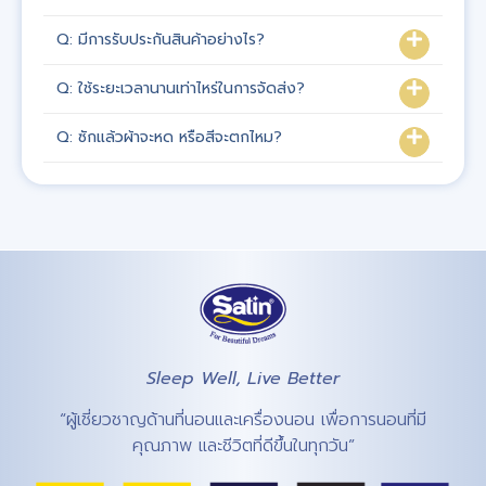
Q: มีการรับประกันสินค้าอย่างไร?
Q: ใช้ระยะเวลานานเท่าไหร่ในการจัดส่ง?
Q: ซักแล้วผ้าจะหด หรือสีจะตกไหม?
Sleep Well, Live Better
“ผู้เชี่ยวชาญด้านที่นอนและเครื่องนอน เพื่อการนอนที่มี
คุณภาพ และชีวิตที่ดีขึ้นในทุกวัน”