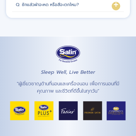
Q: ซักแล้วผ้าจะหด หรือสีจะตกไหม?
Sleep Well, Live Better
“ผู้เชี่ยวชาญด้านที่นอนและเครื่องนอน เพื่อการนอนที่มี
คุณภาพ และชีวิตที่ดีขึ้นในทุกวัน”