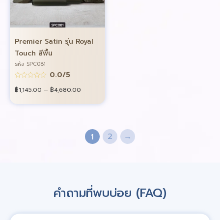
Premier Satin รุ่น Royal
Touch สีพื้น
รหัส SPC081
0.0/5
฿
1,145.00
–
฿
4,680.00
2
→
1
คำถามที่พบบ่อย (FAQ)