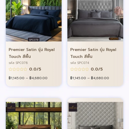
Premier Satin รุ่น Royal
Premier Satin รุ่น Royal
Touch สีพื้น
Touch สีพื้น
รหัส SPC078
รหัส SPC074
0.0/5
0.0/5
฿
1,145.00
–
฿
4,680.00
฿
1,145.00
–
฿
4,680.00