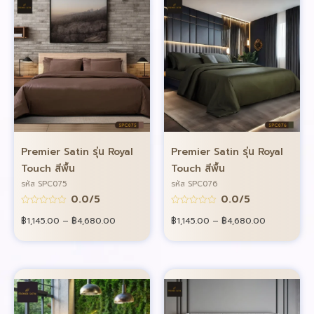
Premier Satin รุ่น Royal
Premier Satin รุ่น Royal
Touch สีพื้น
Touch สีพื้น
รหัส SPC075
รหัส SPC076
0.0/5
0.0/5
฿
1,145.00
–
฿
4,680.00
฿
1,145.00
–
฿
4,680.00