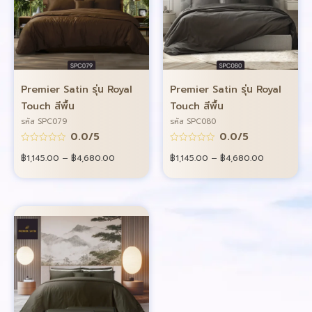
Premier Satin รุ่น Royal
Premier Satin รุ่น Royal
Touch สีพื้น
Touch สีพื้น
รหัส SPC079
รหัส SPC080
0.0/5
0.0/5
฿
1,145.00
–
฿
4,680.00
฿
1,145.00
–
฿
4,680.00