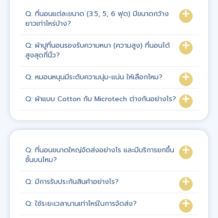
Q: ที่นอนแต่ละขนาด (3.5, 5, 6 ฟุต) มีขนาดกว้าง
ยาวเท่าไหร่บ้าง?
Q: ผ้าปูที่นอนรองรับความหนา (ความสูง) ที่นอนได้
สูงสุดกี่นิ้ว?
Q: หมอนหนุนมีระดับความนุ่ม-แน่น ให้เลือกไหม?
Q: ผ้าแบบ Cotton กับ Microtech ต่างกันอย่างไร?
Q: ที่นอนขนาดใหญ่จัดส่งอย่างไร และมีบริการยกขึ้น
ชั้นบนไหม?
Q: มีการรับประกันสินค้าอย่างไร?
Q: ใช้ระยะเวลานานเท่าไหร่ในการจัดส่ง?