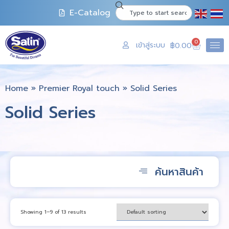
E-Catalog
0
เข้าสู่ระบบ
฿
0.00
Home
»
Premier Royal touch
»
Solid Series
Solid Series
ค้นหาสินค้า
Showing 1–9 of 13 results