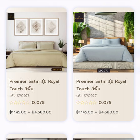
Premier Satin รุ่น Royal
Premier Satin รุ่น Royal
Touch สีพื้น
Touch สีพื้น
รหัส SPC073
รหัส SPC077
0.0/5
0.0/5
฿
1,145.00
–
฿
4,680.00
฿
1,145.00
–
฿
4,680.00