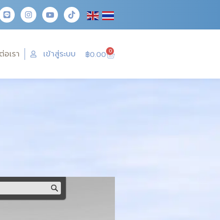
0
ต่อเรา
เข้าสู่ระบบ
฿
0.00