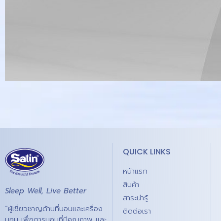
QUICK LINKS
หน้าแรก
สินค้า
Sleep Well, Live Better
สาระน่ารู้
“ผู้เชี่ยวชาญด้านที่นอนและเครื่อง
ติดต่อเรา
นอน เพื่อการนอนที่มีคุณภาพ และ