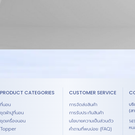
PRODUCT CATEGORIES
CUSTOMER SERVICE
C
ที่นอน
การจัดส่งสินค้า
บร
(ส
ชุดผ้าปูที่นอน
การรับประกันสินค้า
ชุดเครื่องนอน
นโยบายความเป็นส่วนตัว
14
หน
Topper
คำถามที่พบบ่อย (FAQ)