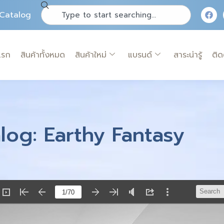
Catalog
แรก
สินค้าทั้งหมด
สินค้าใหม่
แบรนด์
สาระน่ารู้
ติด
log: Earthy Fantasy