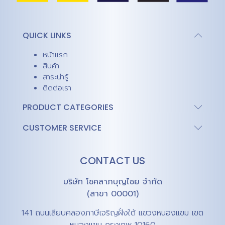
QUICK LINKS
หน้าแรก
สินค้า
สาระน่ารู้
ติดต่อเรา
PRODUCT CATEGORIES
CUSTOMER SERVICE
CONTACT US
บริษัท โชคลาภบุญไชย จำกัด
(สาขา 00001)
141 ถนนเลียบคลองภาษีเจริญฝั่งใต้ แขวงหนองแขม เขต