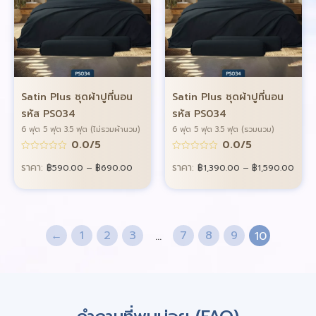
Satin Plus ชุดผ้าปูที่นอน
Satin Plus ชุดผ้าปูที่นอน
รหัส PS034
รหัส PS034
6 ฟุต 5 ฟุต 3.5 ฟุต (ไม่รวมผ้านวม)
6 ฟุต 5 ฟุต 3.5 ฟุต (รวมนวม)
0.0/5
0.0/5
ราคา:
ราคา:
฿
590.00
–
฿
690.00
฿
1,390.00
–
฿
1,590.00
←
1
2
3
7
8
9
…
10