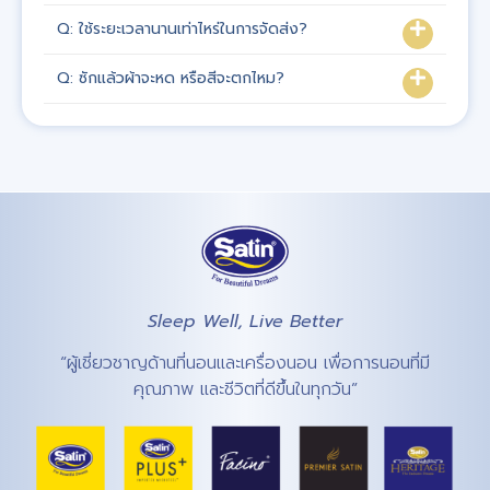
Q: ใช้ระยะเวลานานเท่าไหร่ในการจัดส่ง?
Q: ซักแล้วผ้าจะหด หรือสีจะตกไหม?
Sleep Well, Live Better
“ผู้เชี่ยวชาญด้านที่นอนและเครื่องนอน เพื่อการนอนที่มี
คุณภาพ และชีวิตที่ดีขึ้นในทุกวัน”