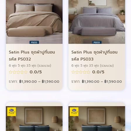
Satin Plus ชุดผ้าปูที่นอน
Satin Plus ชุดผ้าปูที่นอน
รหัส PS032
รหัส PS033
6 ฟุต 5 ฟุต 3.5 ฟุต (รวมนวม)
6 ฟุต 5 ฟุต 3.5 ฟุต (รวมนวม)
0.0/5
0.0/5
ราคา:
ราคา:
฿
1,390.00
–
฿
1,590.00
฿
1,390.00
–
฿
1,590.00