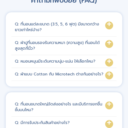
คำถามที่พบบ่อย (FAQ)
Q: ที่นอนแต่ละขนาด (3.5, 5, 6 ฟุต) มีขนาดกว้าง
ยาวเท่าไหร่บ้าง?
Q: ผ้าปูที่นอนรองรับความหนา (ความสูง) ที่นอนได้
สูงสุดกี่นิ้ว?
Q: หมอนหนุนมีระดับความนุ่ม-แน่น ให้เลือกไหม?
Q: ผ้าแบบ Cotton กับ Microtech ต่างกันอย่างไร?
Q: ที่นอนขนาดใหญ่จัดส่งอย่างไร และมีบริการยกขึ้น
ชั้นบนไหม?
Q: มีการรับประกันสินค้าอย่างไร?