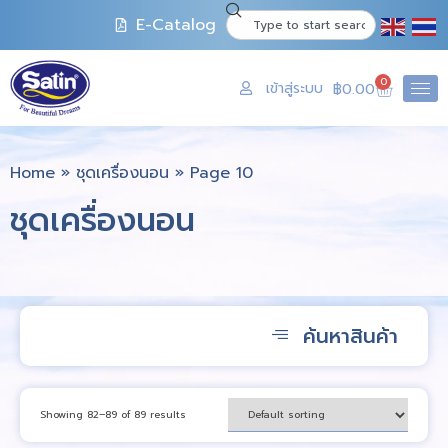
E-Catalog
0
เข้าสู่ระบบ
฿
0.00
Home
»
ชุดเครื่องนอน
»
Page 10
ชุดเครื่องนอน
ค้นหาสินค้า
Showing 82–89 of 89 results