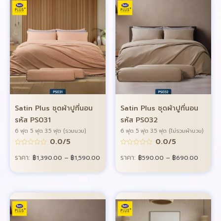
Satin Plus ชุดผ้าปูที่นอน
Satin Plus ชุดผ้าปูที่นอน
รหัส PS031
รหัส PS032
6 ฟุต 5 ฟุต 3.5 ฟุต (รวมนวม)
6 ฟุต 5 ฟุต 3.5 ฟุต (ไม่รวมผ้านวม)
0.0/5
0.0/5
ราคา:
ราคา:
฿
1,390.00
–
฿
1,590.00
฿
590.00
–
฿
690.00