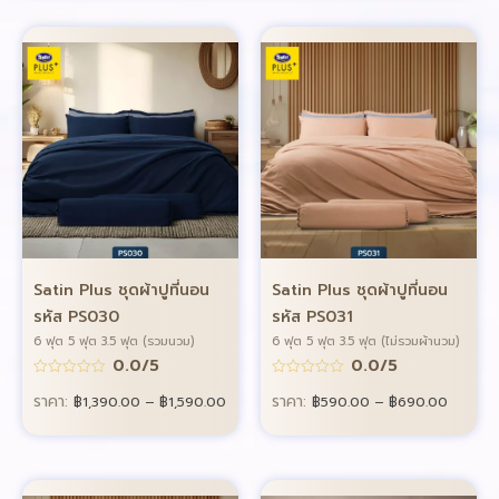
Satin Plus ชุดผ้าปูที่นอน
Satin Plus ชุดผ้าปูที่นอน
รหัส PS030
รหัส PS031
6 ฟุต 5 ฟุต 3.5 ฟุต (รวมนวม)
6 ฟุต 5 ฟุต 3.5 ฟุต (ไม่รวมผ้านวม)
0.0/5
0.0/5
ราคา:
ราคา:
฿
1,390.00
–
฿
1,590.00
฿
590.00
–
฿
690.00