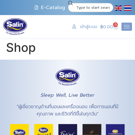
E-Catalog
0
เข้าสู่ระบบ
฿
0.00
Shop
Sleep Well, Live Better
“ผู้เชี่ยวชาญด้านที่นอนและเครื่องนอน เพื่อการนอนที่มี
คุณภาพ และชีวิตที่ดีขึ้นในทุกวัน”