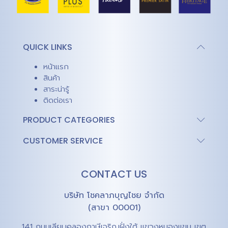
QUICK LINKS
หน้าแรก
สินค้า
สาระน่ารู้
ติดต่อเรา
PRODUCT CATEGORIES
CUSTOMER SERVICE
CONTACT US
บริษัท โชคลาภบุญไชย จำกัด
(สาขา 00001)
141 ถนนเลียบคลองภาษีเจริญฝั่งใต้ แขวงหนองแขม เขต