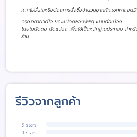
หากไม่มั่นใจหรือต้องการสั่งซื้อจำนวนมากทักแชทหาแอดมิ
กรุณาถ่ายวีดีโอ ขณะเปิดกล่องพัสดุ แบบต่อเนื่อง
โดยไม่ตัดต่อ ดัดแปลง เพื่อใช้เป็นหลักฐานประกอบ สำหร
ร้าน
รีวิวจากลูกค้า
5 stars
4 stars