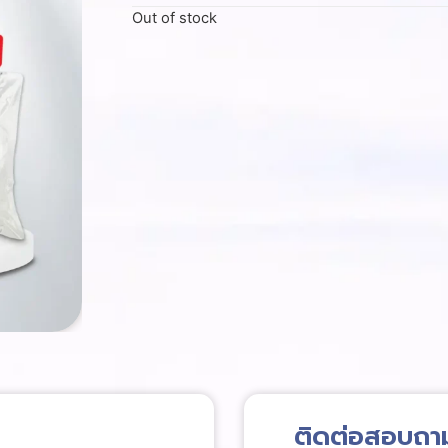
Out of stock
ติดต่อสอบถา