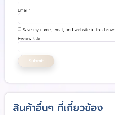
Email
*
Save my name, email, and website in this brow
Review title
สินค้าอื่นๆ ที่เกี่ยวข้อง