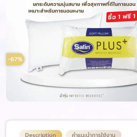
-67%
Description
คำแนะนำการใช้งาน