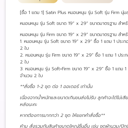
[ซื้อ 1 แถม 1] Satin Plus หมอนหนุน รุ่น Soft รุ่น Firm นุ่
หมอนหนุน รุ่น Soft ขนาด 19” x 29” ขนาดมาตรฐาน สำหร
หมอนหนุน รุ่น Firm ขนาด 19” x 29” ขนาดมาตรฐาน สำหรั
1. หมอนหนุน รุ่น Soft ขนาด 19” x 29” ซื้อ 1 แถม 1 ปร
2 ใบ
2. หมอนหนุน รุ่น Firm ขนาด 19” x 29” ซื้อ 1 แถม 1 ป
2 ใบ
3. หมอนหนุน รุ่น Soft+Firm ขนาด 19” x 29” ซื้อ 1 แถม
จำนวน 2 ใบ
**สั่งซื้อ 1-2 ชุด ต่อ 1 ออเดอร์ เท่านั้น
เนื่องจากน้ำหนักและขนาดเกินขนส่งไม่รับ ลูกค้าจะได้ไม่เสียเ
หลังนะคะ
หากต้องการมากกว่า 2 ชุด ให้แยกคำสั่งซื้อ**
ห้าม สั่งรวมกับสินค้าขนาดใหญ่ชิ้นอื่น เช่น ชุดผ้านวม/ปิก