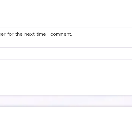
ser for the next time I comment.