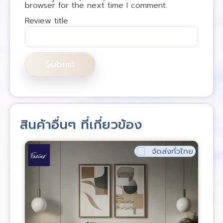
browser for the next time I comment.
Review title
สินค้าอื่นๆ ที่เกี่ยวข้อง
จัดส่งทั่วไทย