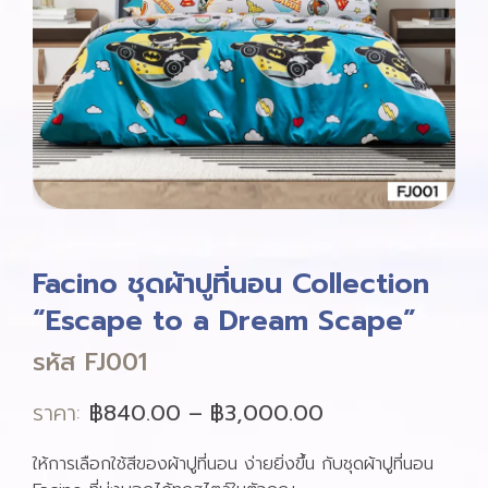
Facino ชุดผ้าปูที่นอน Collection
“Escape to a Dream Scape”
รหัส FJ001
ราคา:
฿
840.00
–
฿
3,000.00
ให้การเลือกใช้สีของผ้าปูที่นอน ง่ายยิ่งขึ้น กับชุดผ้าปูที่นอน