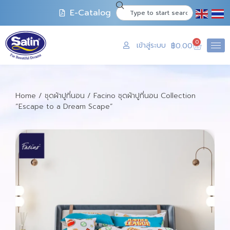
E-Catalog
0
เข้าสู่ระบบ
฿
0.00
Home
/
ชุดผ้าปูที่นอน
/ Facino ชุดผ้าปูที่นอน Collection
“Escape to a Dream Scape”