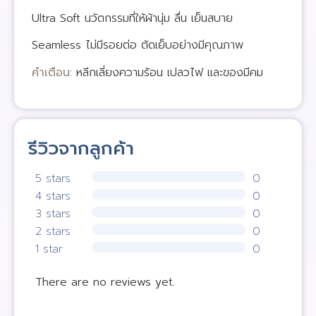
Ultra Soft นวัตกรรมที่ให้ผ้านุ่ม ลื่น เย็นสบาย
Seamless ไม่มีรอยต่อ ตัดเย็บอย่างมีคุณภาพ
คำเตือน:
หลีกเลี่ยงความร้อน เปลวไฟ และของมีคม
รีวิวจากลูกค้า
5 stars
0
4 stars
0
3 stars
0
2 stars
0
1 star
0
There are no reviews yet.