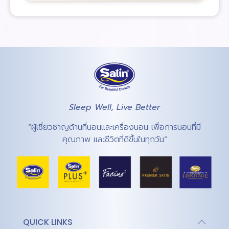
Sleep Well, Live Better
“ผู้เชี่ยวชาญด้านที่นอนและเครื่องนอน เพื่อการนอนที่มี
คุณภาพ และชีวิตที่ดีขึ้นในทุกวัน”
QUICK LINKS