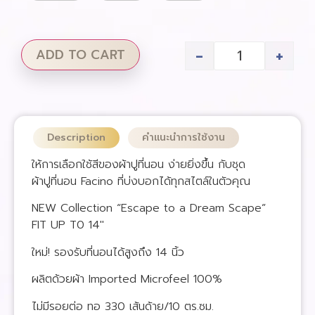
-
+
ADD TO CART
Description
คำแนะนำการใช้งาน
ให้การเลือกใช้สีของผ้าปูที่นอน ง่ายยิ่งขึ้น กับชุด
ผ้าปูที่นอน Facino ที่บ่งบอกได้ทุกสไตล์ในตัวคุณ
NEW Collection “Escape to a Dream Scape”
FIT UP T0 14″
ใหม่! รองรับที่นอนได้สูงถึง 14 นิ้ว
ผลิตด้วยผ้า Imported Microfeel 100%
ไม่มีรอยต่อ ทอ 330 เส้นด้าย/10 ตร.ซม.