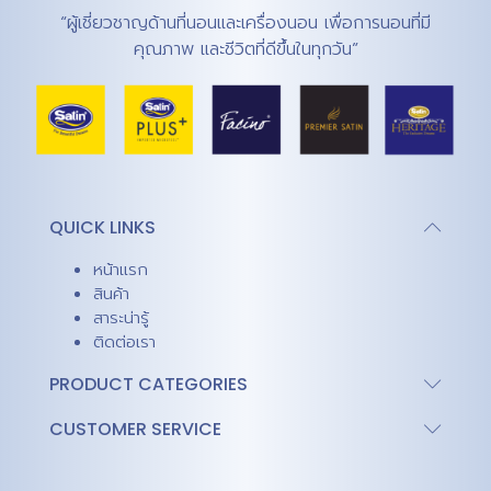
“ผู้เชี่ยวชาญด้านที่นอนและเครื่องนอน เพื่อการนอนที่มี
คุณภาพ และชีวิตที่ดีขึ้นในทุกวัน”
QUICK LINKS
หน้าแรก
สินค้า
สาระน่ารู้
ติดต่อเรา
PRODUCT CATEGORIES
CUSTOMER SERVICE