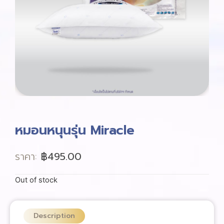
หมอนหนุนรุ่น Miracle
ราคา:
฿
495.00
Out of stock
Description