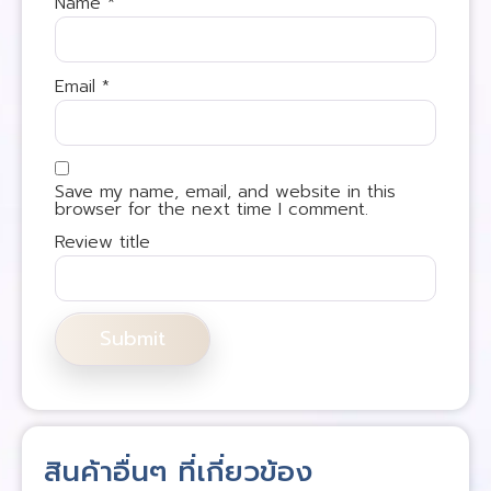
Name
*
Email
*
Save my name, email, and website in this
browser for the next time I comment.
Review title
สินค้าอื่นๆ ที่เกี่ยวข้อง