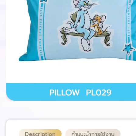
Description
คำแนะนำการใช้งาน