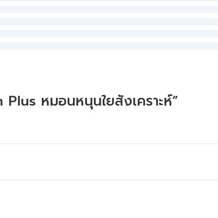
n Plus หมอนหนุนใยสังเคราะห์”