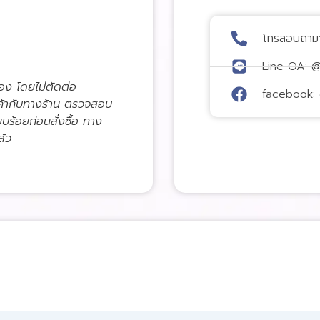
โทรสอบถาม
Line OA: 
่อง โดยไม่ตัดต่อ
facebook: 
ค้ากับทางร้าน ตรวจสอบ
ียบร้อยก่อนสั่งซื้อ ทาง
ล้ว