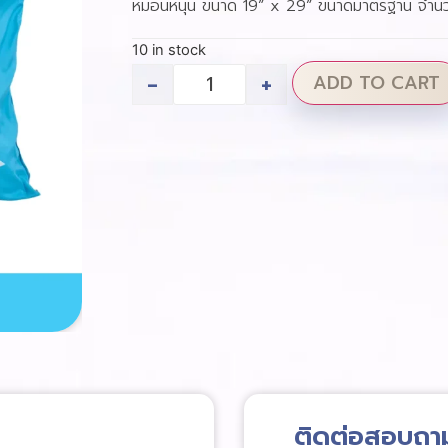
หมอนหนุน ขนาด 19” x 29” ขนาดมาตรฐาน จำนว
10 in stock
-
+
ADD TO CART
ติดต่อสอบถา