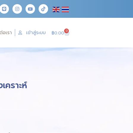
0
ต่อเรา
เข้าสู่ระบบ
฿
0.00
เคราะห์