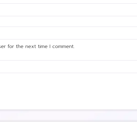
ser for the next time I comment.