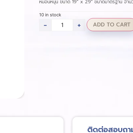
หมอนหนุน ขนาด 19” x 29” ขนาดมาตรฐาน จำนว
10 in stock
-
+
ADD TO CART
ติดต่อสอบถา