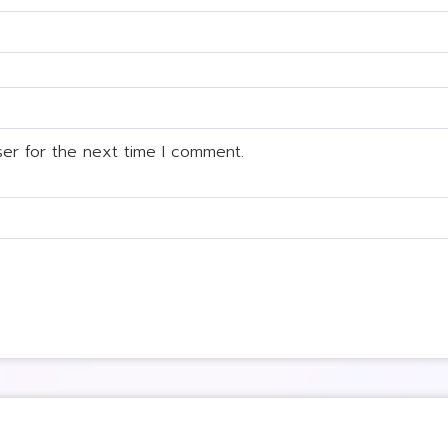
ser for the next time I comment.