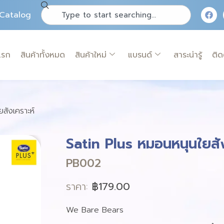
Catalog
แรก
สินค้าทั้งหมด
สินค้าใหม่
แบรนด์
สาระน่ารู้
ติด
สังเคราะห์
Satin Plus หมอนหนุนใยสัง
PB002
ราคา:
฿
179.00
We Bare Bears