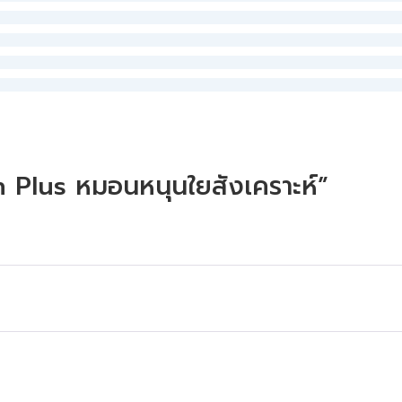
n Plus หมอนหนุนใยสังเคราะห์”