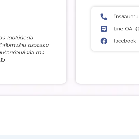
โทรสอบถาม
Line OA: 
่อง โดยไม่ตัดต่อ
facebook: 
ค้ากับทางร้าน ตรวจสอบ
ียบร้อยก่อนสั่งซื้อ ทาง
ล้ว