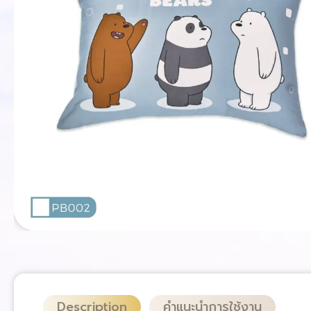
Description
คำแนะนำการใช้งาน