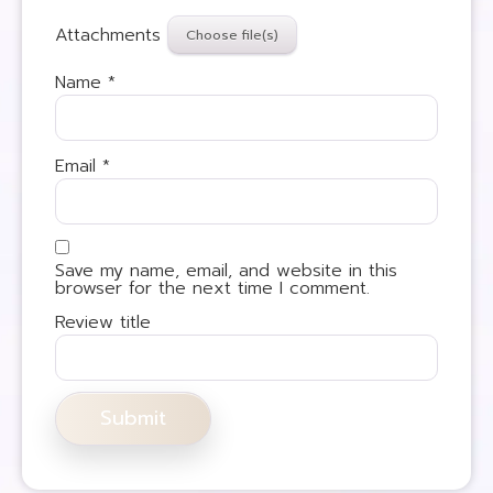
Attachments
Name
*
Email
*
Save my name, email, and website in this
browser for the next time I comment.
Review title