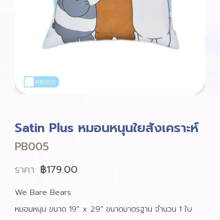
Satin Plus หมอนหนุนใยสังเคราะห์
PB005
ราคา:
฿
179.00
We Bare Bears
หมอนหนุน ขนาด 19” x 29” ขนาดมาตรฐาน จำนวน 1 ใบ