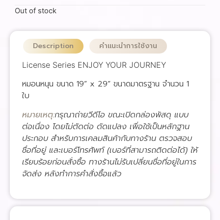
Out of stock
Description
คำแนะนำการใช้งาน
License Series ENJOY YOUR JOURNEY
หมอนหนุน ขนาด 19” x 29” ขนาดมาตรฐาน จำนวน 1
ใบ
หมายเหตุ:
กรุณาถ่ายวีดีโอ ขณะเปิดกล่องพัสดุ แบบ
ต่อเนื่อง โดยไม่ตัดต่อ ดัดแปลง เพื่อใช้เป็นหลักฐาน
ประกอบ สำหรับการเคลมสินค้ากับทางร้าน ตรวจสอบ
ชื่อที่อยู่ และเบอร์โทรศัพท์ (เบอร์ที่สามารถติดต่อได้) ให้
เรียบร้อยก่อนสั่งซื้อ ทางร้านไม่รับเปลี่ยนชื่อที่อยู่ในการ
จัดส่ง หลังทำการคำสั่งซื้อแล้ว