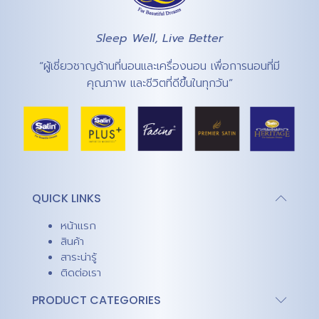
Sleep Well, Live Better
“ผู้เชี่ยวชาญด้านที่นอนและเครื่องนอน เพื่อการนอนที่มี
คุณภาพ และชีวิตที่ดีขึ้นในทุกวัน”
QUICK LINKS
หน้าแรก
สินค้า
สาระน่ารู้
ติดต่อเรา
PRODUCT CATEGORIES