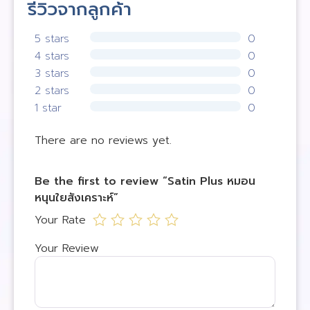
รีวิวจากลูกค้า
5 stars
0
4 stars
0
3 stars
0
2 stars
0
1 star
0
There are no reviews yet.
Be the first to review “Satin Plus หมอน
หนุนใยสังเคราะห์”
Your Rate
Your Review