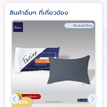
สินค้าอื่นๆ ที่เกี่ยวข้อง
จัดส่งทั่วไทย
ขายดีอันดับ 1
-61%