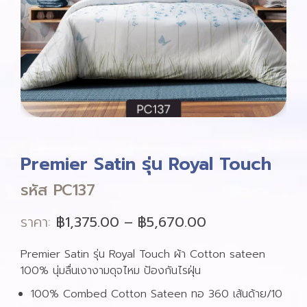
Premier Satin รุ่น Royal Touch
รหัส PC137
ราคา:
฿
1,375.00
–
฿
5,670.00
Premier Satin รุ่น Royal Touch ผ้า Cotton sateen
100% นุ่มลื่นเงางามดุจไหม ป้องกันไรฝุ่น
100% Combed Cotton Sateen ทอ 360 เส้นด้าย/10