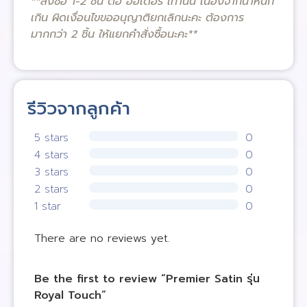
**สั่งซื้อ 1-2 ชิ้น ต่อ ออเดอร์ เท่านั้น เนื่องจากน้ำหนัก
เกิน ผิดเงื่อนไขขออนุญาติยกเลิกนะคะ ต้องการ
มากกว่า 2 ชิ้น ให้แยกคำสั่งซื้อนะคะ**
รีวิวจากลูกค้า
5 stars
0
4 stars
0
3 stars
0
2 stars
0
1 star
0
There are no reviews yet.
Be the first to review “Premier Satin รุ่น
Royal Touch”