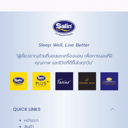
Sleep Well, Live Better
“ผู้เชี่ยวชาญด้านที่นอนและเครื่องนอน เพื่อการนอนที่มี
คุณภาพ และชีวิตที่ดีขึ้นในทุกวัน”
QUICK LINKS
หน้าแรก
สินค้า