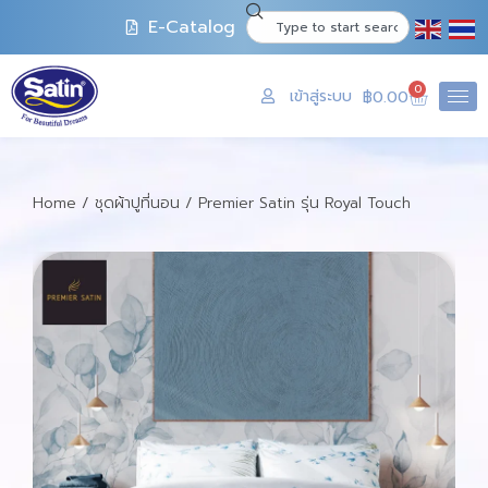
E-Catalog
0
เข้าสู่ระบบ
฿
0.00
Home
/
ชุดผ้าปูที่นอน
/ Premier Satin รุ่น Royal Touch