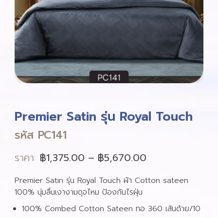
Premier Satin รุ่น Royal Touch
รหัส PC141
ราคา:
฿
1,375.00
–
฿
5,670.00
Premier Satin รุ่น Royal Touch ผ้า Cotton sateen
100% นุ่มลื่นเงางามดุจไหม ป้องกันไรฝุ่น
100% Combed Cotton Sateen ทอ 360 เส้นด้าย/10