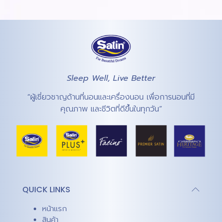
Sleep Well, Live Better
“ผู้เชี่ยวชาญด้านที่นอนและเครื่องนอน เพื่อการนอนที่มี
คุณภาพ และชีวิตที่ดีขึ้นในทุกวัน”
QUICK LINKS
หน้าแรก
สินค้า