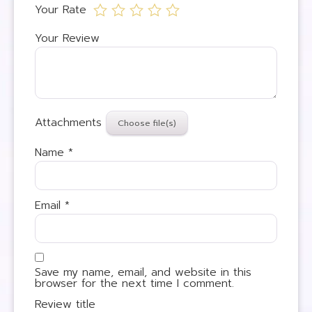
Your Rate
Your Review
Attachments
Name
*
Email
*
Save my name, email, and website in this
browser for the next time I comment.
Review title