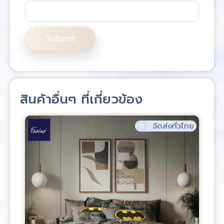
สินค้าอื่นๆ ที่เกี่ยวข้อง
จัดส่งทั่วไทย