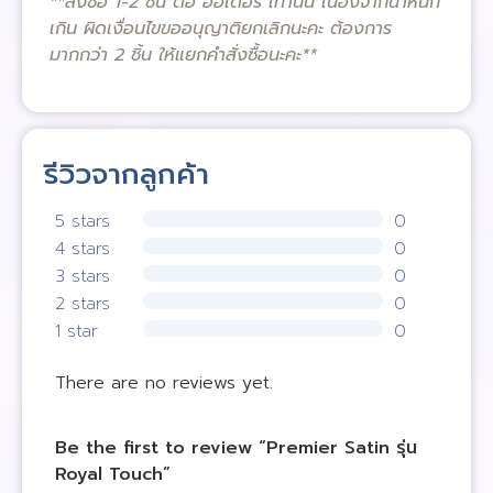
**สั่งซื้อ 1-2 ชิ้น ต่อ ออเดอร์ เท่านั้น เนื่องจากน้ำหนัก
เกิน ผิดเงื่อนไขขออนุญาติยกเลิกนะคะ ต้องการ
มากกว่า 2 ชิ้น ให้แยกคำสั่งซื้อนะคะ**
รีวิวจากลูกค้า
5 stars
0
4 stars
0
3 stars
0
2 stars
0
1 star
0
There are no reviews yet.
Be the first to review “Premier Satin รุ่น
Royal Touch”