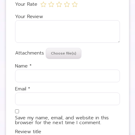
Your Rate
Your Review
Attachments
Name
*
Email
*
Save my name, email, and website in this
browser for the next time I comment.
Review title