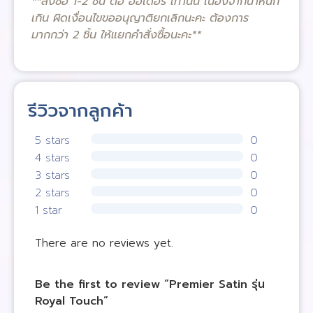
**สั่งซื้อ 1-2 ชิ้น ต่อ ออเดอร์ เท่านั้น เนื่องจากน้ำหนัก
เกิน ผิดเงื่อนไขขออนุญาติยกเลิกนะคะ ต้องการ
มากกว่า 2 ชิ้น ให้แยกคำสั่งซื้อนะคะ**
รีวิวจากลูกค้า
5 stars
0
4 stars
0
3 stars
0
2 stars
0
1 star
0
There are no reviews yet.
Be the first to review “Premier Satin รุ่น
Royal Touch”