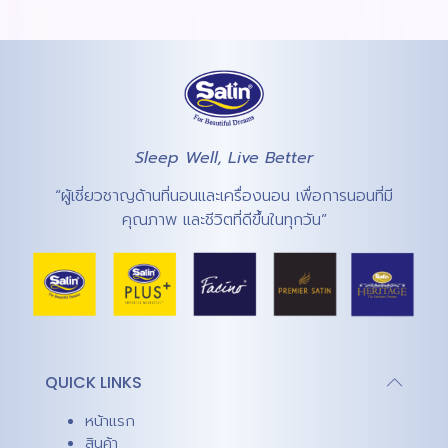
Sleep Well, Live Better
“ผู้เชี่ยวชาญด้านที่นอนและเครื่องนอน เพื่อการนอนที่มี
คุณภาพ และชีวิตที่ดีขึ้นในทุกวัน”
QUICK LINKS
หน้าแรก
สินค้า