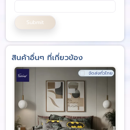
สินค้าอื่นๆ ที่เกี่ยวข้อง
จัดส่งทั่วไทย