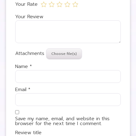
Your Rate
Your Review
Attachments
Name
*
Email
*
Save my name, email, and website in this
browser for the next time I comment.
Review title