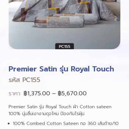
Premier Satin รุ่น Royal Touch
รหัส PC155
ราคา:
฿
1,375.00
–
฿
5,670.00
Premier Satin รุ่น Royal Touch ผ้า Cotton sateen
100% นุ่มลื่นเงางามดุจไหม ป้องกันไรฝุ่น
100% Combed Cotton Sateen ทอ 360 เส้นด้าย/10