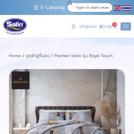
E-Catalog
0
เข้าสู่ระบบ
฿
0.00
Home
/
ชุดผ้าปูที่นอน
/ Premier Satin รุ่น Royal Touch