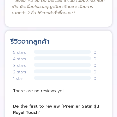
**สั่งซื้อ 1-2 ชิ้น ต่อ ออเดอร์ เท่านั้น เนื่องจากน้ำหนัก
เกิน ผิดเงื่อนไขขออนุญาติยกเลิกนะคะ ต้องการ
มากกว่า 2 ชิ้น ให้แยกคำสั่งซื้อนะคะ**
รีวิวจากลูกค้า
5 stars
0
4 stars
0
3 stars
0
2 stars
0
1 star
0
There are no reviews yet.
Be the first to review “Premier Satin รุ่น
Royal Touch”