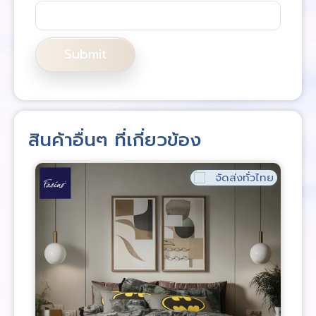
สินค้าอื่นๆ ที่เกี่ยวข้อง
จัดส่งทั่วไทย