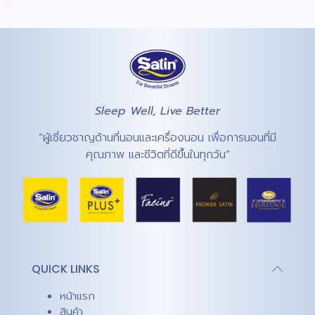
Sleep Well, Live Better
“ผู้เชี่ยวชาญด้านที่นอนและเครื่องนอน เพื่อการนอนที่มี
คุณภาพ และชีวิตที่ดีขึ้นในทุกวัน”
QUICK LINKS
หน้าแรก
สินค้า