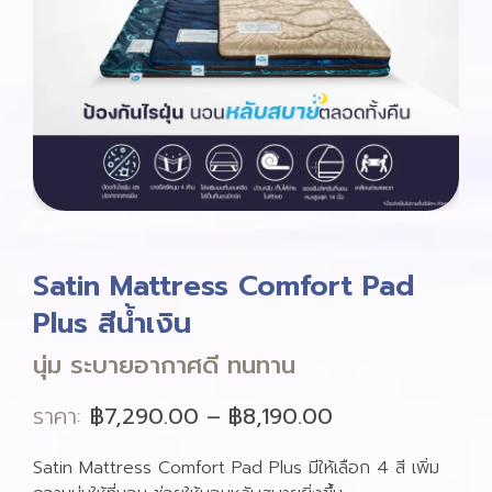
Satin Mattress Comfort Pad
Plus สีน้ำเงิน
นุ่ม ระบายอากาศดี ทนทาน
ราคา:
฿
7,290.00
–
฿
8,190.00
Satin Mattress Comfort Pad Plus มีให้เลือก 4 สี เพิ่ม