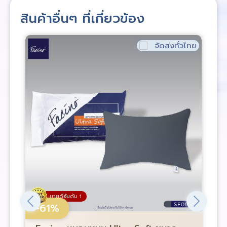
สินค้าอื่นๆ ที่เกี่ยวข้อง
จัดส่งทั่วไทย
ขายดีอันดับ 1
-61%