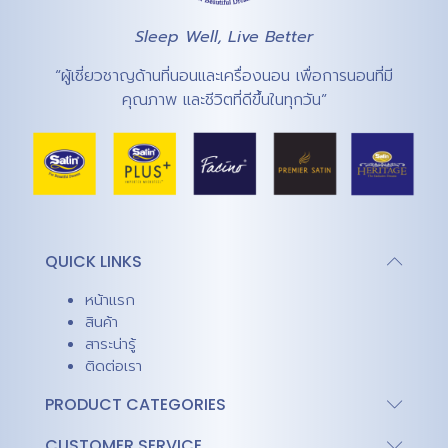
Sleep Well, Live Better
“ผู้เชี่ยวชาญด้านที่นอนและเครื่องนอน เพื่อการนอนที่มี
คุณภาพ และชีวิตที่ดีขึ้นในทุกวัน”
QUICK LINKS
หน้าแรก
สินค้า
สาระน่ารู้
ติดต่อเรา
PRODUCT CATEGORIES
CUSTOMER SERVICE