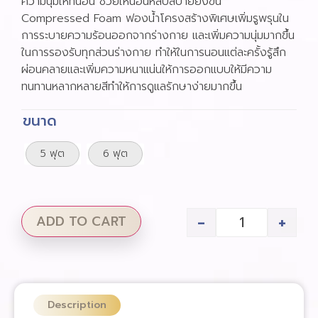
ความนุ่มให้ที่นอน ช่วยให้นอนหลับสบายยิ่งขึ้น
Compressed Foam ฟองน้ำโครงสร้างพิเศษเพิ่มรูพรุนใน
การระบายความร้อนออกจากร่างกาย และเพิ่มความนุ่มมากขึ้น
ในการรองรับทุกส่วนร่างกาย ทำให้ในการนอนแต่ละครั้งรู้สึก
ผ่อนคลายและเพิ่มความหนาแน่นให้การออกแบบให้มีความ
ทนทานหลากหลายสีทำให้การดูแลรักษาง่ายมากขึ้น
ขนาด
5 ฟุต
6 ฟุต
-
+
ADD TO CART
Description