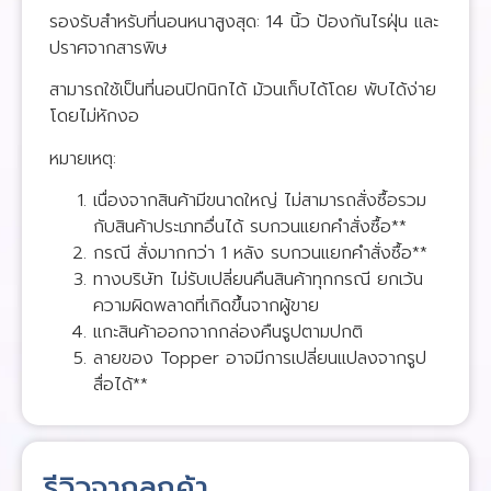
รองรับสำหรับที่นอนหนาสูงสุด: 14 นิ้ว ป้องกันไรฝุ่น และ
ปราศจากสารพิษ
สามารถใช้เป็นที่นอนปิกนิกได้ ม้วนเก็บได้โดย พับได้ง่าย
โดยไม่หักงอ
หมายเหตุ:
เนื่องจากสินค้ามีขนาดใหญ่ ไม่สามารถสั่งซื้อรวม
กับสินค้าประเภทอื่นได้ รบกวนแยกคำสั่งซื้อ**
กรณี สั่งมากกว่า 1 หลัง รบกวนแยกคำสั่งซื้อ**
ทางบริษัท ไม่รับเปลี่ยนคืนสินค้าทุกกรณี ยกเว้น
ความผิดพลาดที่เกิดขึ้นจากผู้ขาย
แกะสินค้าออกจากกล่องคืนรูปตามปกติ
ลายของ Topper อาจมีการเปลี่ยนแปลงจากรูป
สื่อได้**
รีวิวจากลูกค้า