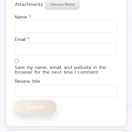
Attachments
Name
*
Email
*
Save my name, email, and website in this
browser for the next time I comment.
Review title