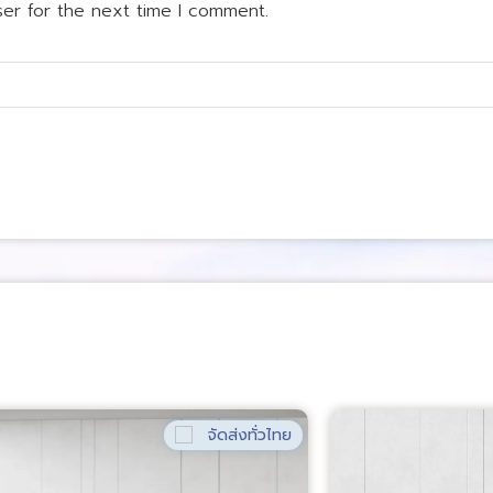
ser for the next time I comment.
จัดส่งทั่วไทย