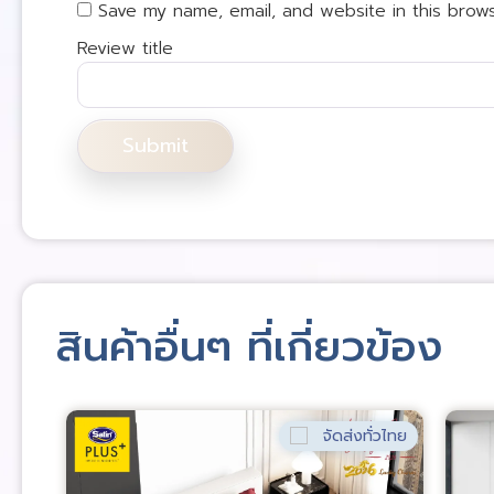
Save my name, email, and website in this brow
Review title
สินค้าอื่นๆ ที่เกี่ยวข้อง
่วไทย
จัดส่งทั่วไทย