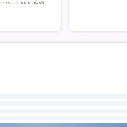
ตัดต่อ ดัดแปลง เพื่อใช้