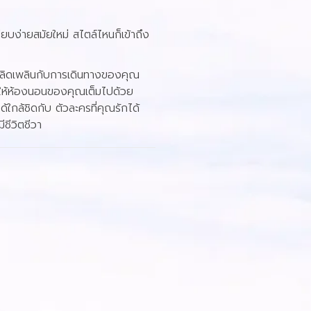
เรียบง่ายสมัยใหม่ สไตล์ไหนก็เข้าถึง
ลิดเพลินกับการเดินทางของคุณ
อ ให้ห้องนอนของคุณเต็มไปด้วย
ใกล้ชิดกับ ตัวละครที่คุณรักได้
ชีวิตชีวา