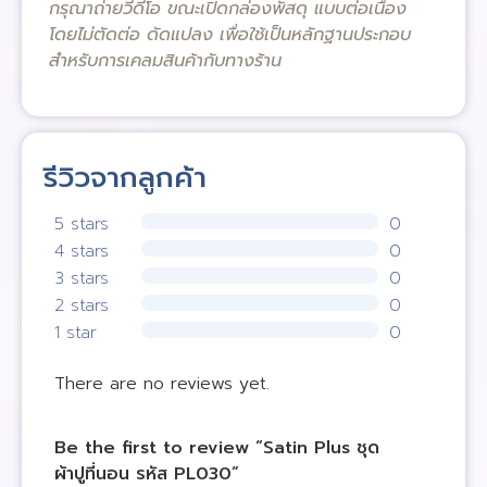
กรุณาถ่ายวีดีโอ ขณะเปิดกล่องพัสดุ แบบต่อเนื่อง
โดยไม่ตัดต่อ ดัดแปลง เพื่อใช้เป็นหลักฐานประกอบ
สำหรับการเคลมสินค้ากับทางร้าน
รีวิวจากลูกค้า
5 stars
0
4 stars
0
3 stars
0
2 stars
0
1 star
0
There are no reviews yet.
Be the first to review “Satin Plus ชุด
ผ้าปูที่นอน รหัส PL030”