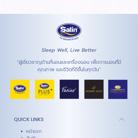
Sleep Well, Live Better
“ผู้เชี่ยวชาญด้านที่นอนและเครื่องนอน เพื่อการนอนที่มี
คุณภาพ และชีวิตที่ดีขึ้นในทุกวัน”
QUICK LINKS
หน้าแรก