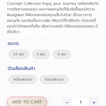
Concept Collection Enjoy your Journey เพลิดเพลินกับ
การเดินทางของคุณ และการผจญภัยก็เริ่มต้นขึ้นและมีความ
ฝันอยู่เสมอ ให้ห้องนอนของคุณเต็มไปด้วย เรื่องราวการ
ผจญภัย และเติมเต็มความฝัน ให้คุณได้ใกล้ชิดกับ ตัวละครที่
คุณรักได้ตลอดทั้งคืน เพิ่มความสดใส ให้ห้องนอนของคุณ มี
ชีวิตชีวา
ขนาด
3.5 ฟุต
5 ฟุต
6 ฟุต
ตัวเลือกสินค้า
พร้อมผ้านวม
ไม่รวมผ้านวม
-
+
ADD TO CART