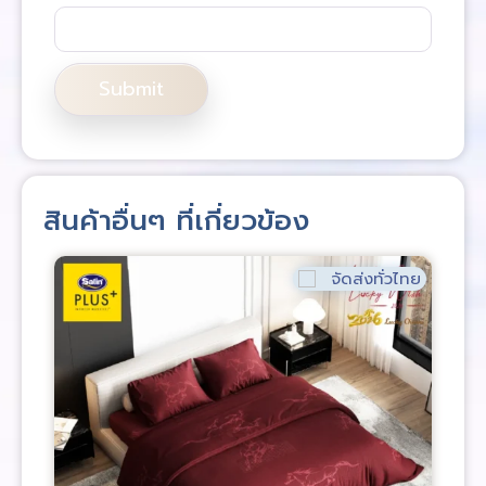
สินค้าอื่นๆ ที่เกี่ยวข้อง
จัดส่งทั่วไทย