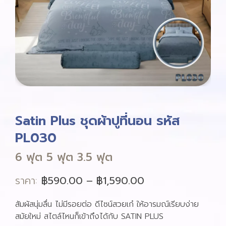
Satin Plus ชุดผ้าปูที่นอน รหัส
PL030
6 ฟุต 5 ฟุต 3.5 ฟุต
ราคา:
฿
590.00
–
฿
1,590.00
สัมผัสนุ่มลื่น ไม่มีรอยต่อ ดีไซน์สวยเก๋ ให้อารมณ์เรียบง่าย
สมัยใหม่ สไตล์ไหนก็เข้าถึงได้กับ SATIN PLUS