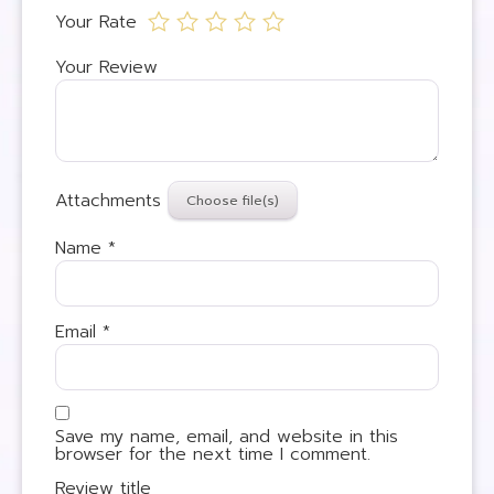
Your Rate
Your Review
Attachments
Name
*
Email
*
Save my name, email, and website in this
browser for the next time I comment.
Review title