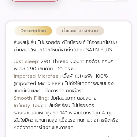
Description
คำแนะนำการใช้งาน
สัมผัสนุ่มลื่น ไม่มีรอยต่อ ดีไซน์สวยเก๋ ให้อารมณ์เรียบ
ง่ายสมัยใหม่ สไตล์ไหนก็เข้าถึงได้กับ SATIN PLUS
Just sleep:
290 Thread Count ทอด้วยเทคนิค
พิเศษ 290 เส้นด้าย : 10 ตร.ซม
Imported Microfeel:
เนื้อผ้าไมโครฟีล 100%
(Imported Micro Feel) ไม่ก่อให้เกิดการสะสมของ
แบคทีเรียและยับยั้งการก่อเกิดเชื้อรา
Smooth Filling:
สัมผัสนุ่มมาก นอนสบาย
Infinity Touch:
สัมผัสเรียบ ไม่มีรอยต่อ
รองรับที่นอนหนาสูงสุด 14” พร้อมยางรัดมุม 4 มุม
เส้นใยมีความทนทานสูง แข็งแรง ทนทานต่อการยืดหรือ
หดตัวจากการใช้งานและการซัก