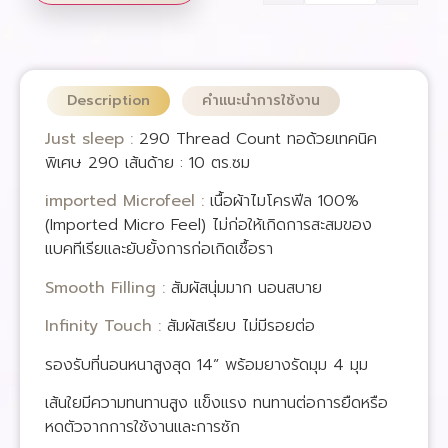
Description
คำแนะนำการใช้งาน
Just sleep :
290 Thread Count ทอด้วยเทคนิค
พิเศษ 290 เส้นด้าย : 10 ตร.ซม
imported Microfeel :
เนื้อผ้าไมโครฟีล 100%
(Imported Micro Feel) ไม่ก่อให้เกิดการสะสมของ
แบคทีเรียและยับยั้งการก่อเกิดเชื้อรา
Smooth Filling :
สัมผัสนุ่มมาก นอนสบาย
Infinity Touch :
สัมผัสเรียบ ไม่มีรอยต่อ
รองรับที่นอนหนาสูงสุด 14” พร้อมยางรัดมุม 4 มุม
เส้นใยมีความทนทานสูง แข็งแรง ทนทานต่อการยืดหรือ
หดตัวจากการใช้งานและการซัก