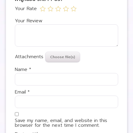
Your Rate
Your Review
Attachments
Name
*
Email
*
Save my name, email, and website in this
browser for the next time I comment.