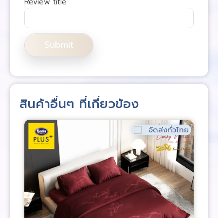
Review title
สินค้าอื่นๆ ที่เกี่ยวข้อง
จัดส่งทั่วไทย