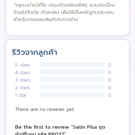
*กรุณาถ่ายวีดีโอ ขณะเปิดกล่องพัสดุ แบบต่อเนื่อง
โดยไม่ตัดต่อ ดัดแปลง เพื่อใช้เป็นหลักฐานประกอบ
สำหรับการเคลมสินค้ากับทางร้าน
รีวิวจากลูกค้า
5 stars
0
4 stars
0
3 stars
0
2 stars
0
1 star
0
There are no reviews yet.
Be the first to review “Satin Plus ชุด
ผ้าปูที่นอน รหัส PP037”