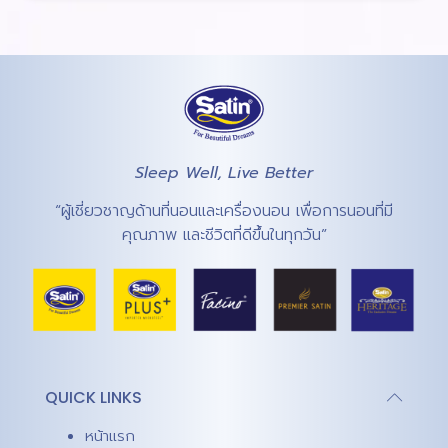
Sleep Well, Live Better
“ผู้เชี่ยวชาญด้านที่นอนและเครื่องนอน เพื่อการนอนที่มี
คุณภาพ และชีวิตที่ดีขึ้นในทุกวัน”
QUICK LINKS
หน้าแรก