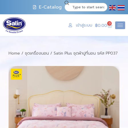
E-Catalog
0
เข้าสู่ระบบ
฿
0.00
Home
/
ชุดเครื่องนอน
/ Satin Plus ชุดผ้าปูที่นอน รหัส PP037