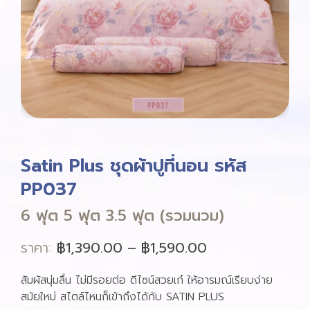
Satin Plus ชุดผ้าปูที่นอน รหัส
PP037
6 ฟุต 5 ฟุต 3.5 ฟุต (รวมนวม)
ราคา:
฿
1,390.00
–
฿
1,590.00
สัมผัสนุ่มลื่น ไม่มีรอยต่อ ดีไซน์สวยเก๋ ให้อารมณ์เรียบง่าย
สมัยใหม่ สไตล์ไหนก็เข้าถึงได้กับ SATIN PLUS