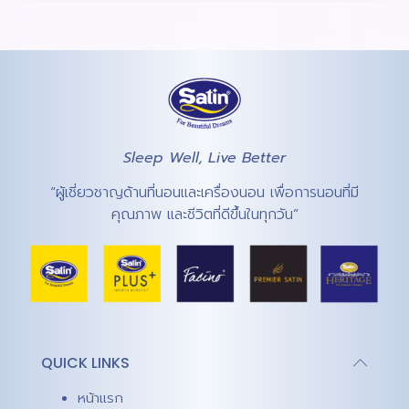
Sleep Well, Live Better
“ผู้เชี่ยวชาญด้านที่นอนและเครื่องนอน เพื่อการนอนที่มี
คุณภาพ และชีวิตที่ดีขึ้นในทุกวัน”
QUICK LINKS
หน้าแรก