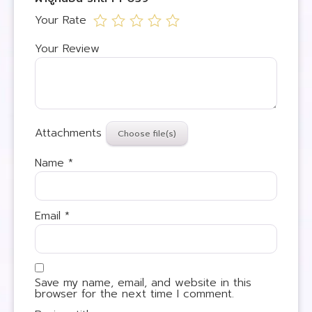
Your Rate
Your Review
Attachments
Name
*
Email
*
Save my name, email, and website in this
browser for the next time I comment.