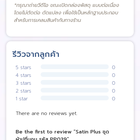
*กรุณาถ่ายวีดีโอ ขณะเปิดกล่องพัสดุ แบบต่อเนื่อง
โดยไม่ตัดต่อ ดัดแปลง เพื่อใช้เป็นหลักฐานประกอบ
สำหรับการเคลมสินค้ากับทางร้าน
รีวิวจากลูกค้า
5 stars
0
4 stars
0
3 stars
0
2 stars
0
1 star
0
There are no reviews yet.
Be the first to review “Satin Plus ชุด
ผ้าปูที่นอน รหัส PP039”