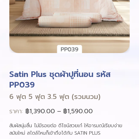
Satin Plus ชุดผ้าปูที่นอน รหัส
PP039
6 ฟุต 5 ฟุต 3.5 ฟุต (รวมนวม)
ราคา:
฿
1,390.00
–
฿
1,590.00
สัมผัสนุ่มลื่น ไม่มีรอยต่อ ดีไซน์สวยเก๋ ให้อารมณ์เรียบง่าย
สมัยใหม่ สไตล์ไหนก็เข้าถึงได้กับ SATIN PLUS