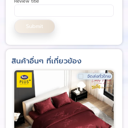
Review title
สินค้าอื่นๆ ที่เกี่ยวข้อง
จัดส่งทั่วไทย