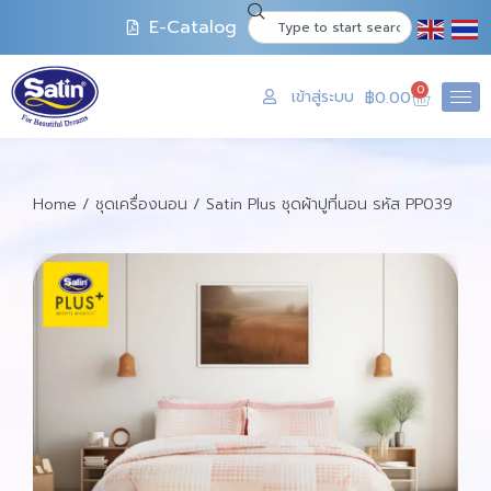
E-Catalog
0
เข้าสู่ระบบ
฿
0.00
Home
/
ชุดเครื่องนอน
/ Satin Plus ชุดผ้าปูที่นอน รหัส PP039