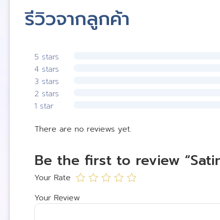
รีวิวจากลูกค้า
5 stars
4 stars
3 stars
2 stars
1 star
There are no reviews yet.
Be the first to review “Satin
Your Rate
Your Review