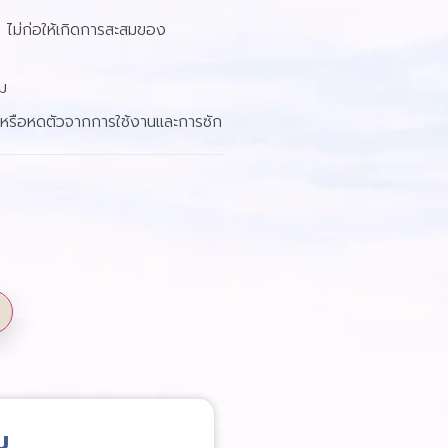
 ไม่ก่อให้เกิดการสะสมของ
ม
ดหรือหดตัวจากการใช้งานและการซัก
ม