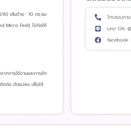
0 เส้นด้าย : 10 ตร.ซม
โทรสอบถาม
d Micro Feel) ไม่ก่อให้
Line OA: 
facebook: 
วจากการใช้งานและการซัก
ัดต่อ ดัดแปลง เพื่อใช้