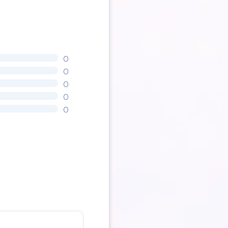
0
0
0
0
0