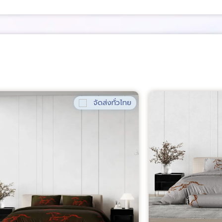
จัดส่งทั่วไทย