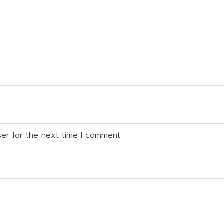
ser for the next time I comment.