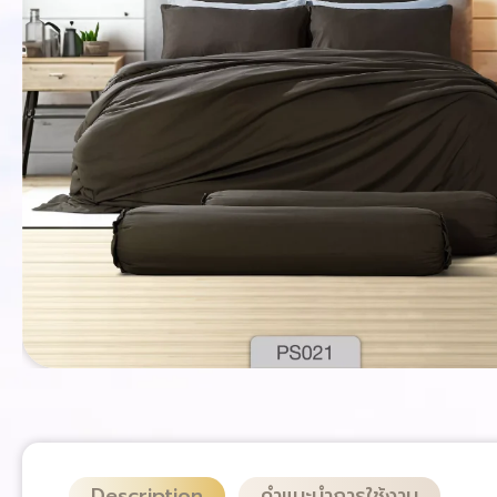
Description
คำแนะนำการใช้งาน