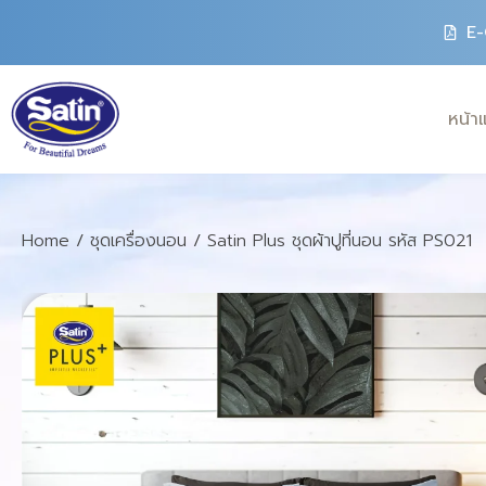
E-
หน้า
Home
/
ชุดเครื่องนอน
/ Satin Plus ชุดผ้าปูที่นอน รหัส PS021