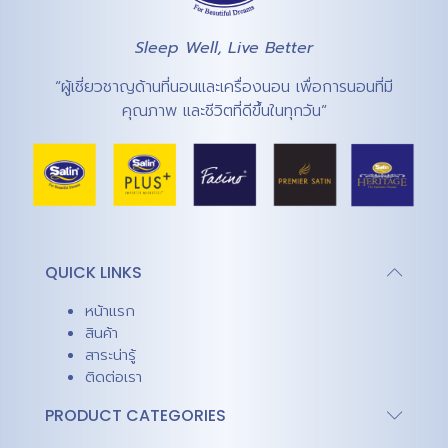
Sleep Well, Live Better
“ผู้เชี่ยวชาญด้านที่นอนและเครื่องนอน เพื่อการนอนที่มี
คุณภาพ และชีวิตที่ดีขึ้นในทุกวัน”
QUICK LINKS
หน้าแรก
สินค้า
สาระน่ารู้
ติดต่อเรา
PRODUCT CATEGORIES