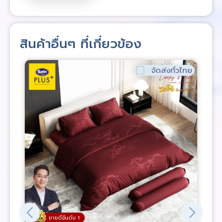
สินค้าอื่นๆ ที่เกี่ยวข้อง
จัดส่งทั่วไทย
ขายดีอันดับ 1