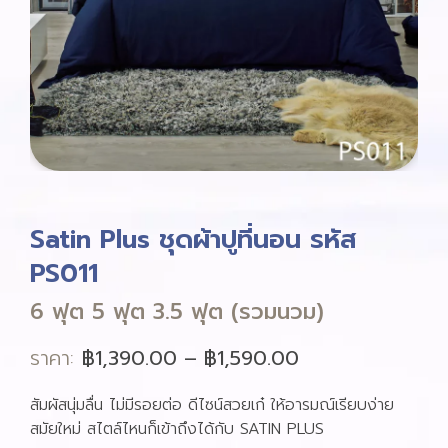
Satin Plus ชุดผ้าปูที่นอน รหัส
PS011
6 ฟุต 5 ฟุต 3.5 ฟุต (รวมนวม)
ราคา:
฿
1,390.00
–
฿
1,590.00
สัมผัสนุ่มลื่น ไม่มีรอยต่อ ดีไซน์สวยเก๋ ให้อารมณ์เรียบง่าย
สมัยใหม่ สไตล์ไหนก็เข้าถึงได้กับ SATIN PLUS