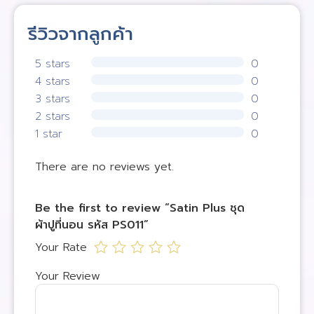
รีวิวจากลูกค้า
5 stars
0
4 stars
0
3 stars
0
2 stars
0
1 star
0
There are no reviews yet.
Be the first to review “Satin Plus ชุด
ผ้าปูที่นอน รหัส PS011”
Your Rate
Your Review