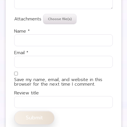
Attachments
Name
*
Email
*
Save my name, email, and website in this
browser for the next time I comment.
Review title