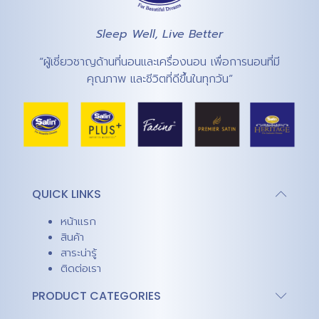
Sleep Well, Live Better
“ผู้เชี่ยวชาญด้านที่นอนและเครื่องนอน เพื่อการนอนที่มี
คุณภาพ และชีวิตที่ดีขึ้นในทุกวัน”
QUICK LINKS
หน้าแรก
สินค้า
สาระน่ารู้
ติดต่อเรา
PRODUCT CATEGORIES