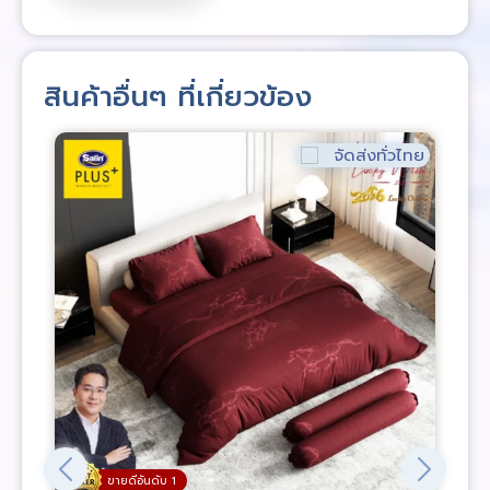
สินค้าอื่นๆ ที่เกี่ยวข้อง
จัดส่งทั่วไทย
ขายดีอันดับ 1