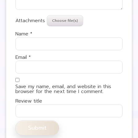
Attachments
Name
*
Email
*
Save my name, email, and website in this
browser for the next time I comment.
Review title