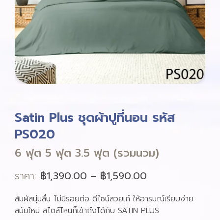
Satin Plus ชุดผ้าปูที่นอน รหัส
PS020
6 ฟุต 5 ฟุต 3.5 ฟุต (รวมนวม)
ราคา:
฿
1,390.00
–
฿
1,590.00
สัมผัสนุ่มลื่น ไม่มีรอยต่อ ดีไซน์สวยเก๋ ให้อารมณ์เรียบง่าย
สมัยใหม่ สไตล์ไหนก็เข้าถึงได้กับ SATIN PLUS