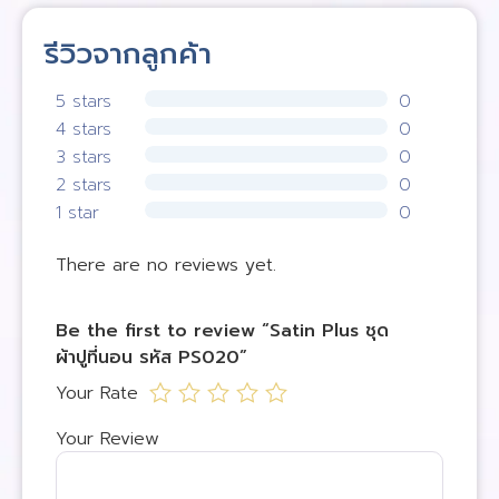
รีวิวจากลูกค้า
5 stars
0
4 stars
0
3 stars
0
2 stars
0
1 star
0
There are no reviews yet.
Be the first to review “Satin Plus ชุด
ผ้าปูที่นอน รหัส PS020”
Your Rate
Your Review