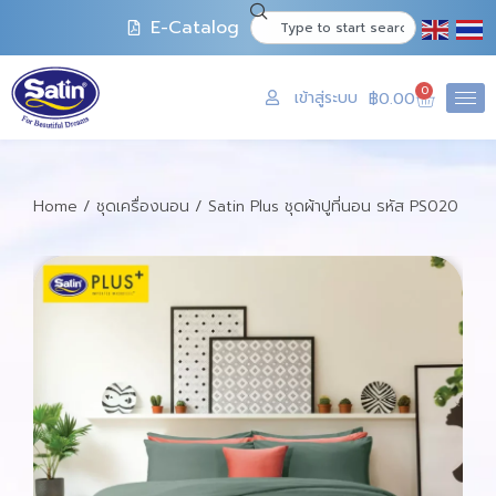
E-Catalog
0
เข้าสู่ระบบ
฿
0.00
Home
/
ชุดเครื่องนอน
/ Satin Plus ชุดผ้าปูที่นอน รหัส PS020