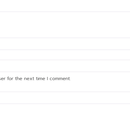
ser for the next time I comment.