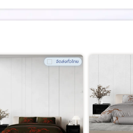
จัดส่งทั่วไทย