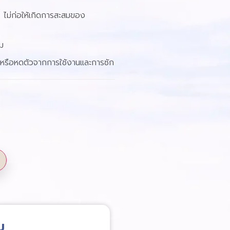
 ไม่ก่อให้เกิดการสะสมของ
ม
ดหรือหดตัวจากการใช้งานและการซัก
ม