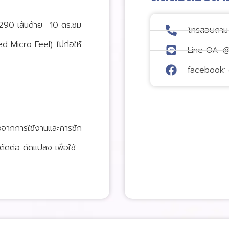
0 เส้นด้าย : 10 ตร.ซม
โทรสอบถาม
d Micro Feel) ไม่ก่อให้
Line OA: 
facebook: 
วจากการใช้งานและการซัก
ัดต่อ ดัดแปลง เพื่อใช้