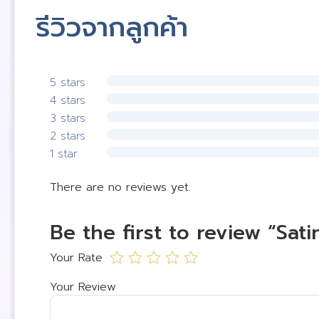
รีวิวจากลูกค้า
5 stars
4 stars
3 stars
2 stars
1 star
There are no reviews yet.
Be the first to review “Satin
Your Rate
Your Review