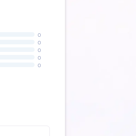
0
0
0
0
0