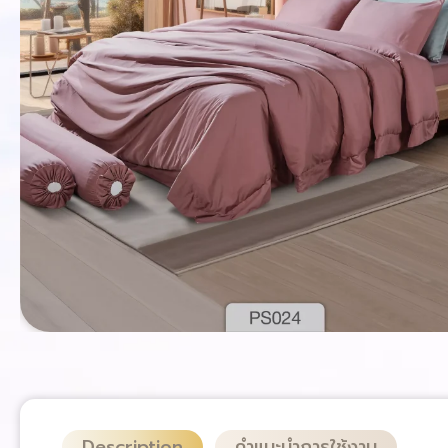
Description
คำแนะนำการใช้งาน