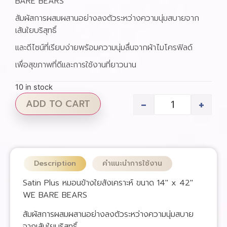
BARE BEARS
สัมผัสการผสมผสานอย่างลงตัวระหว่างความนุ่มสบายจาก
เส้นใยบริสุทธิ์
และดีไซน์ที่เรียบง่ายพร้อมความนุ่มลื่นจากผ้าไมโครฟิลด์
เพื่อสุขภาพที่ดีและการใช้งานที่ยาวนาน
10 in stock
-
+
ADD TO CART
Description
คำแนะนำการใช้งาน
Satin Plus หมอนข้างใยสังเคราะห์ ขนาด 14″ x 42″
WE BARE BEARS
สัมผัสการผสมผสานอย่างลงตัวระหว่างความนุ่มสบาย
จากเส้นใยบริสุทธิ์