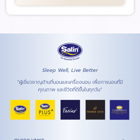
Sleep Well, Live Better
“ผู้เชี่ยวชาญด้านที่นอนและเครื่องนอน เพื่อการนอนที่มี
คุณภาพ และชีวิตที่ดีขึ้นในทุกวัน”