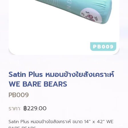
Satin Plus หมอนข้างใยสังเคราะห์
WE BARE BEARS
PB009
ราคา:
฿
229.00
Satin Plus หมอนข้างใยสังเคราะห์ ขนาด 14″ x 42″ WE