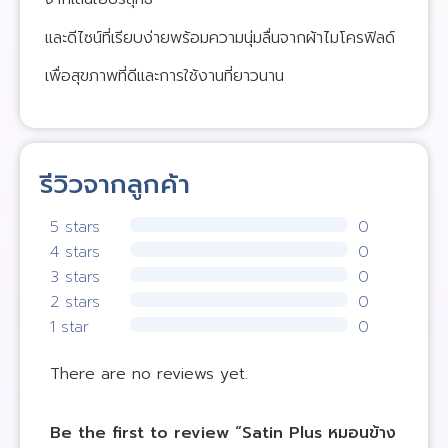
และดีไซน์ที่เรียบง่ายพร้อมความนุ่มลื่นจากผ้าไมโครฟิลด์
เพื่อสุขภาพที่ดีและการใช้งานที่ยาวนาน
รีวิวจากลูกค้า
5 stars
0
4 stars
0
3 stars
0
2 stars
0
1 star
0
There are no reviews yet.
Be the first to review “Satin Plus หมอนข้าง