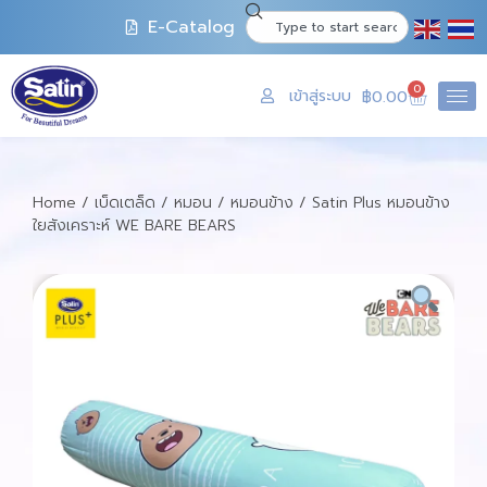
E-Catalog
0
เข้าสู่ระบบ
฿
0.00
Home
/
เบ็ดเตล็ด
/
หมอน
/
หมอนข้าง
/ Satin Plus หมอนข้าง
ใยสังเคราะห์ WE BARE BEARS