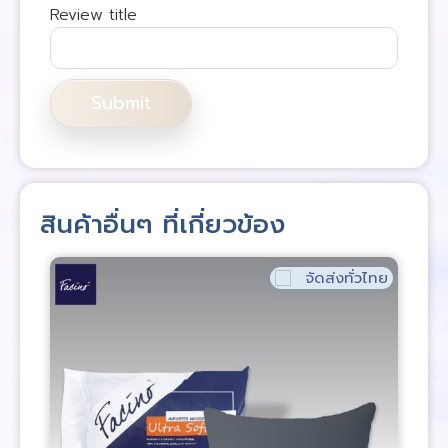
Review title
สินค้าอื่นๆ ที่เกี่ยวข้อง
จัดส่งทั่วไทย