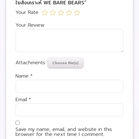
ใยสังเคราะห์ WE BARE BEARS”
Your Rate
Your Review
Attachments
Name
*
Email
*
Save my name, email, and website in this
browser for the next time I comment.