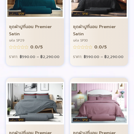
ชุดผ้าปูที่นอน Premier
ชุดผ้าปูที่นอน Premier
Satin
Satin
รหัส SP29
รหัส SP30
0.0/5
0.0/5
ราคา:
ราคา:
฿
590.00
–
฿
2,290.00
฿
590.00
–
฿
2,290.00
ชุดผ้าปูที่นอน Premier
ชุดผ้าปูที่นอน Premier