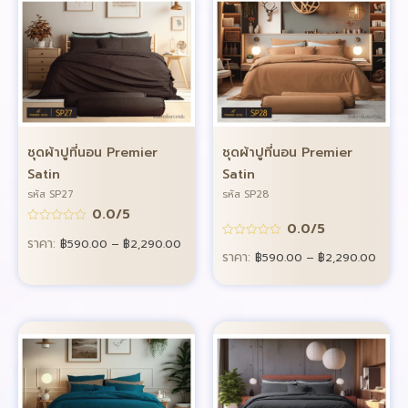
ชุดผ้าปูที่นอน Premier
ชุดผ้าปูที่นอน Premier
Satin
Satin
รหัส SP27
รหัส SP28
0.0/5
0.0/5
ราคา:
฿
590.00
–
฿
2,290.00
ราคา:
฿
590.00
–
฿
2,290.00