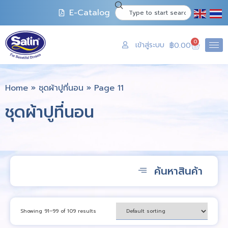
E-Catalog
0
เข้าสู่ระบบ
฿
0.00
Home
»
ชุดผ้าปูที่นอน
»
Page 11
ชุดผ้าปูที่นอน
ค้นหาสินค้า
Showing 91–99 of 109 results