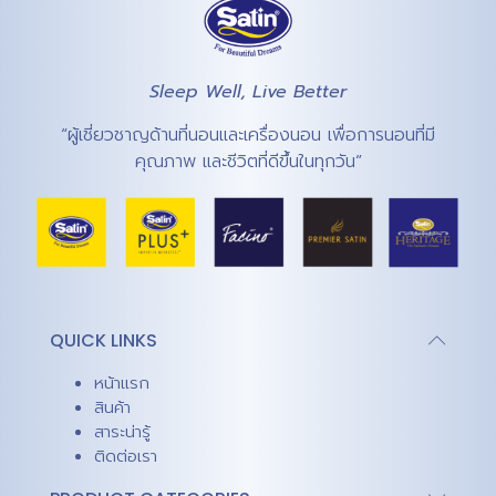
Sleep Well, Live Better
“ผู้เชี่ยวชาญด้านที่นอนและเครื่องนอน เพื่อการนอนที่มี
คุณภาพ และชีวิตที่ดีขึ้นในทุกวัน”
QUICK LINKS
หน้าแรก
สินค้า
สาระน่ารู้
ติดต่อเรา