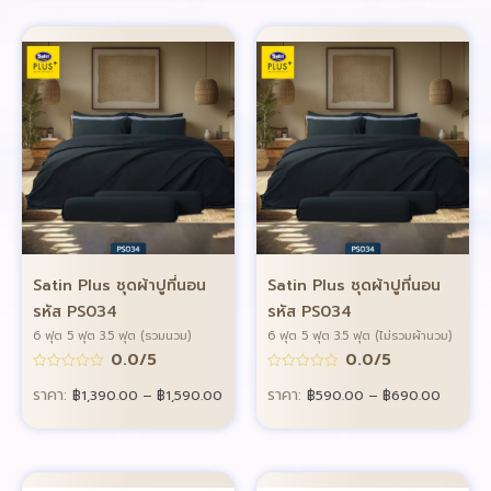
Satin Plus ชุดผ้าปูที่นอน
Satin Plus ชุดผ้าปูที่นอน
รหัส PS034
รหัส PS034
6 ฟุต 5 ฟุต 3.5 ฟุต (รวมนวม)
6 ฟุต 5 ฟุต 3.5 ฟุต (ไม่รวมผ้านวม)
0.0/5
0.0/5
ราคา:
ราคา:
฿
1,390.00
–
฿
1,590.00
฿
590.00
–
฿
690.00