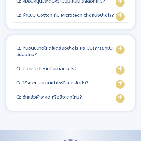
Q: หมอนหนุนมีระดับความนุ่ม-แน่น ให้เลือกไหม?
Q: ผ้าแบบ Cotton กับ Microtech ต่างกันอย่างไร?
Q: ที่นอนขนาดใหญ่จัดส่งอย่างไร และมีบริการยกขึ้น
ชั้นบนไหม?
Q: มีการรับประกันสินค้าอย่างไร?
Q: ใช้ระยะเวลานานเท่าไหร่ในการจัดส่ง?
Q: ซักแล้วผ้าจะหด หรือสีจะตกไหม?