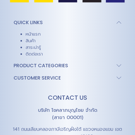
QUICK LINKS
หน้าแรก
สินค้า
สาระน่ารู้
ติดต่อเรา
PRODUCT CATEGORIES
CUSTOMER SERVICE
CONTACT US
บริษัท โชคลาภบุญไชย จำกัด
(สาขา 00001)
141 ถนนเลียบคลองภาษีเจริญฝั่งใต้ แขวงหนองแขม เขต