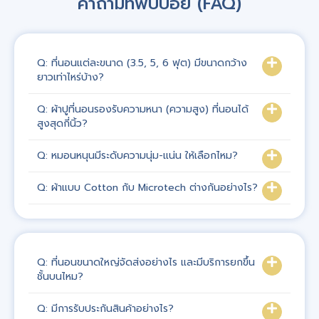
คำถามที่พบบ่อย (FAQ)
Q: ที่นอนแต่ละขนาด (3.5, 5, 6 ฟุต) มีขนาดกว้าง
ยาวเท่าไหร่บ้าง?
Q: ผ้าปูที่นอนรองรับความหนา (ความสูง) ที่นอนได้
สูงสุดกี่นิ้ว?
Q: หมอนหนุนมีระดับความนุ่ม-แน่น ให้เลือกไหม?
Q: ผ้าแบบ Cotton กับ Microtech ต่างกันอย่างไร?
Q: ที่นอนขนาดใหญ่จัดส่งอย่างไร และมีบริการยกขึ้น
ชั้นบนไหม?
Q: มีการรับประกันสินค้าอย่างไร?