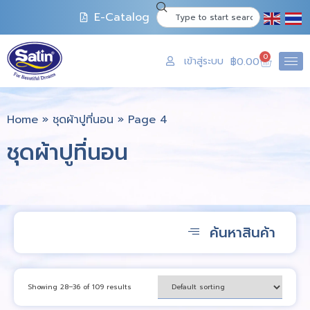
E-Catalog
0
เข้าสู่ระบบ
฿
0.00
Home
»
ชุดผ้าปูที่นอน
»
Page 4
ชุดผ้าปูที่นอน
ค้นหาสินค้า
Showing 28–36 of 109 results