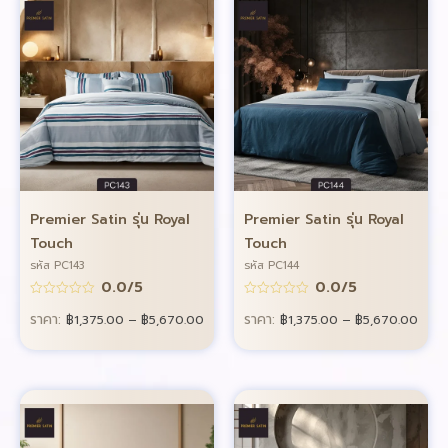
Premier Satin รุ่น Royal
Premier Satin รุ่น Royal
Touch
Touch
รหัส PC143
รหัส PC144
0.0/5
0.0/5
ราคา:
ราคา:
฿
1,375.00
–
฿
5,670.00
฿
1,375.00
–
฿
5,670.00