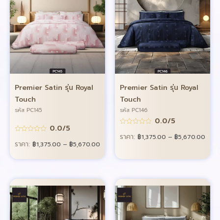
Premier Satin รุ่น Royal
Premier Satin รุ่น Royal
Touch
Touch
รหัส PC145
รหัส PC146
0.0/5
0.0/5
ราคา:
฿
1,375.00
–
฿
5,670.00
ราคา:
฿
1,375.00
–
฿
5,670.00