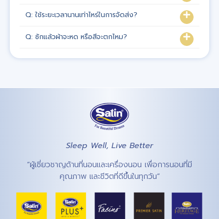
Q: ใช้ระยะเวลานานเท่าไหร่ในการจัดส่ง?
Q: ซักแล้วผ้าจะหด หรือสีจะตกไหม?
Sleep Well, Live Better
“ผู้เชี่ยวชาญด้านที่นอนและเครื่องนอน เพื่อการนอนที่มี
คุณภาพ และชีวิตที่ดีขึ้นในทุกวัน”