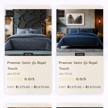
Premier Satin รุ่น Royal
Premier Satin รุ่น Royal
Touch
Touch
รหัส PC141
รหัส PC142
0.0/5
0.0/5
ราคา:
ราคา:
฿
1,375.00
–
฿
5,670.00
฿
1,375.00
–
฿
5,670.00