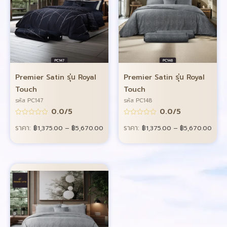
Premier Satin รุ่น Royal
Premier Satin รุ่น Royal
Touch
Touch
รหัส PC147
รหัส PC148
0.0/5
0.0/5
ราคา:
ราคา:
฿
1,375.00
–
฿
5,670.00
฿
1,375.00
–
฿
5,670.00