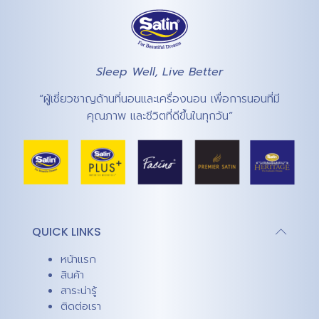
Sleep Well, Live Better
“ผู้เชี่ยวชาญด้านที่นอนและเครื่องนอน เพื่อการนอนที่มี
คุณภาพ และชีวิตที่ดีขึ้นในทุกวัน”
QUICK LINKS
หน้าแรก
สินค้า
สาระน่ารู้
ติดต่อเรา