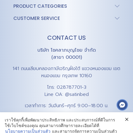
PRODUCT CATEGORIES
CUSTOMER SERVICE
CONTACT US
บริษัท โชคลาภบุญไชย จำกัด
(สาขา 00001)
141 ถนนเลียบคลองภาษีเจริญฝั่งใต้ แขวงหนองแขม เขต
หนองแขม กรุงเทพ 10160
โทร:
028787701-3
Line OA:
@satinbed
เวลาทำการ: วันจันทร์–ศุกร์ 9.00–18.00 น.
เราใช้คุกกี้เพื่อพัฒนาประสิทธิภาพ และประสบการณ์ที่ดีในการ
ใช้เว็บไซต์ของคุณ คุณสามารถศึกษารายละเอียดได้ที่
นโยบายความเป็นส่วนตัว
และสามารถจัดการความเป็นส่วนตัว