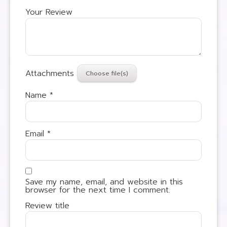
Your Review
Attachments
Name
*
Email
*
Save my name, email, and website in this
browser for the next time I comment.
Review title