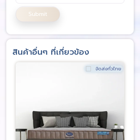
สินค้าอื่นๆ ที่เกี่ยวข้อง
จัดส่งทั่วไทย