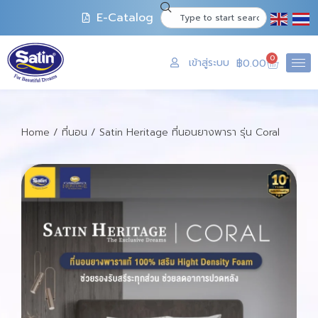
E-Catalog
0
เข้าสู่ระบบ
฿
0.00
Home
/
ที่นอน
/ Satin Heritage ที่นอนยางพารา รุ่น Coral