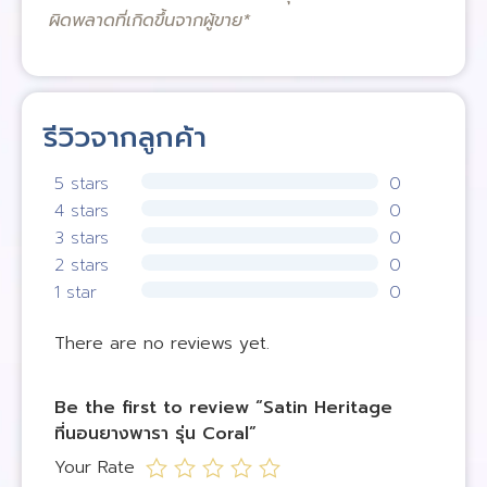
ผิดพลาดที่เกิดขึ้นจากผู้ขาย*
รีวิวจากลูกค้า
5 stars
0
4 stars
0
3 stars
0
2 stars
0
1 star
0
There are no reviews yet.
Be the first to review “Satin Heritage
ที่นอนยางพารา รุ่น Coral”
Your Rate