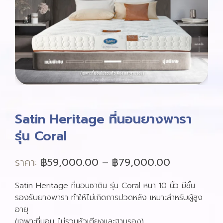
Satin Heritage ที่นอนยางพารา
รุ่น Coral
ราคา:
฿
59,000.00
–
฿
79,000.00
Satin Heritage ที่นอนซาติน รุ่น Coral หนา 10 นิ้ว มีชั้น
รองรับยางพารา ทำให้ไม่เกิดการปวดหลัง เหมาะสำหรับผู้สูง
อายุ
(เฉพาะที่นอน ไม่รวมหัวเตียงและฐานรอง)