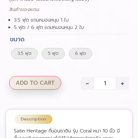
สินค้าของแถม
3.5 ฟุต แถมหมอนหนุน 1 ใบ
5 ฟุต / 6 ฟุต แถมหมอนหนุน 2 ใบ
ขนาด
3.5 ฟุต
5 ฟุต
6 ฟุต
-
+
ADD TO CART
Description
Satin Heritage ที่นอนซาติน รุ่น Coral หนา 10 นิ้ว มี