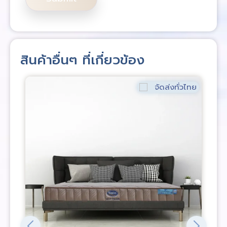
สินค้าอื่นๆ ที่เกี่ยวข้อง
จัดส่งทั่วไทย