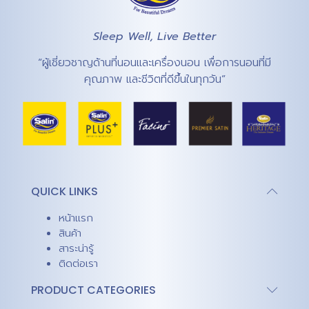
Sleep Well, Live Better
“ผู้เชี่ยวชาญด้านที่นอนและเครื่องนอน เพื่อการนอนที่มี
คุณภาพ และชีวิตที่ดีขึ้นในทุกวัน”
QUICK LINKS
หน้าแรก
สินค้า
สาระน่ารู้
ติดต่อเรา
PRODUCT CATEGORIES