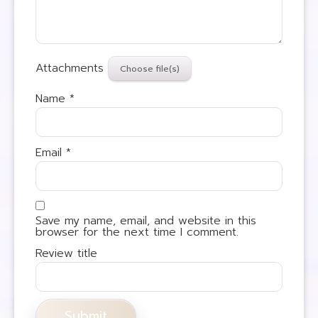
Attachments
Name
*
Email
*
Save my name, email, and website in this
browser for the next time I comment.
Review title