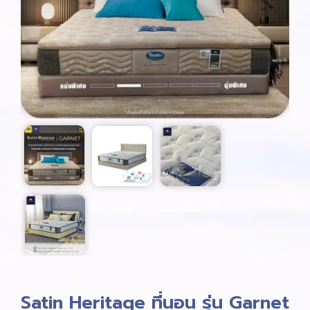
Satin Heritage ที่นอน รุ่น Garnet