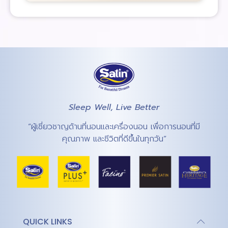
Sleep Well, Live Better
“ผู้เชี่ยวชาญด้านที่นอนและเครื่องนอน เพื่อการนอนที่มี
คุณภาพ และชีวิตที่ดีขึ้นในทุกวัน”
QUICK LINKS