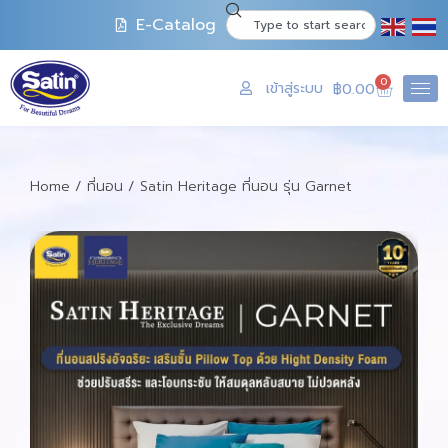
E-Catalog
0
เข้าสู่ระบบ
฿
0.00
Home
/
ที่นอน
/ Satin Heritage ที่นอน รุ่น Garnet