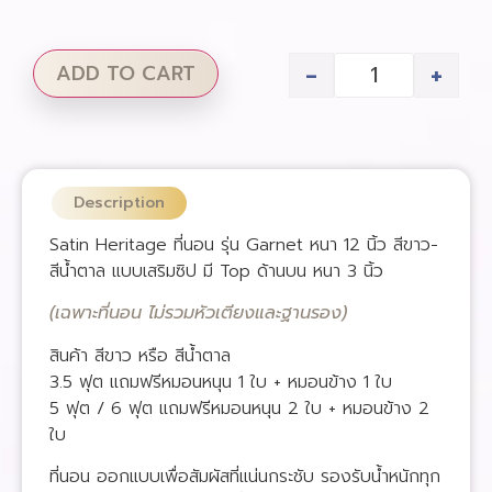
-
+
ADD TO CART
Description
Satin Heritage ที่นอน รุ่น Garnet หนา 12 นิ้ว สีขาว-
สีน้ำตาล แบบเสริมซิป มี Top ด้านบน หนา 3 นิ้ว
(เฉพาะที่นอน ไม่รวมหัวเตียงและฐานรอง)
สินค้า สีขาว หรือ สีน้ำตาล
3.5 ฟุต แถมฟรีหมอนหนุน 1 ใบ + หมอนข้าง 1 ใบ
5 ฟุต / 6 ฟุต แถมฟรีหมอนหนุน 2 ใบ + หมอนข้าง 2
ใบ
ที่นอน ออกแบบเพื่อสัมผัสที่แน่นกระชับ รองรับน้ำหนักทุก