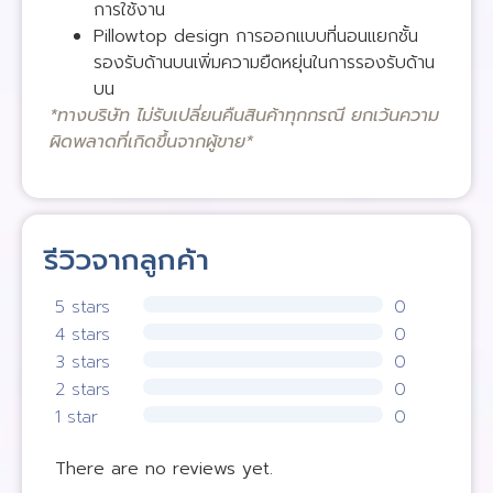
การใช้งาน
Pillowtop design การออกแบบที่นอนแยกชั้น
รองรับด้านบนเพิ่มความยืดหยุ่นในการรองรับด้าน
บน
*ทางบริษัท ไม่รับเปลี่ยนคืนสินค้าทุกกรณี ยกเว้นความ
ผิดพลาดที่เกิดขึ้นจากผู้ขาย*
รีวิวจากลูกค้า
5 stars
0
4 stars
0
3 stars
0
2 stars
0
1 star
0
There are no reviews yet.