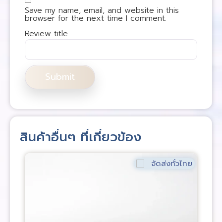
Save my name, email, and website in this
browser for the next time I comment.
Review title
สินค้าอื่นๆ ที่เกี่ยวข้อง
จัดส่งทั่วไทย